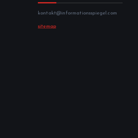
kontakt@informationsspiegel.com
sitemap