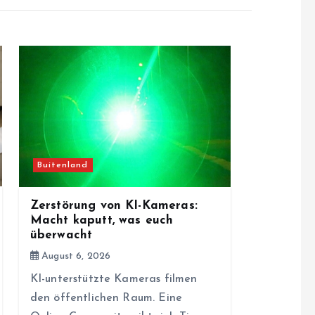
Buitenland
Zerstörung von KI-Kameras:
Macht kaputt, was euch
überwacht
August 6, 2026
KI-unterstützte Kameras filmen
den öffentlichen Raum. Eine