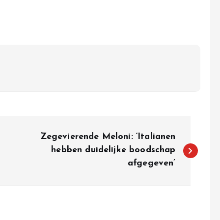
Zegevierende Meloni: ‘Italianen
hebben duidelijke boodschap
afgegeven’