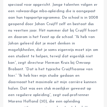
speciaal voor opgericht. Jonge talenten volgen er
een volwaardige mbo-opleiding die is aangepast
aan hun topsportprogramma. De school is in 2008
geopend door Johan Cruijff zelf en bestaat dus
nu veertien jaar. Hét nummer dat bij Cruijff hoort
en daarom is het feest op de school. “Ik heb van
Johan geleerd dat je moet denken in
mogelijkheden, dat je soms eigenwijs moet zijn om
een student te helpen, terwijl dat eigenlijk niet
kan”, zegt directeur Herman Kruis bij Omroep
Brabant. “Dat is het typische Cruijffiaanse van
hier.” “Ik heb hier mijn studie gedaan en
daarnaast het maximale uit mijn carrière kunnen
halen. Dat was een stuk moeilijker geweest op
een reguliere opleiding”, zegt oud-profrenner
Moreno Hofland (30), die een opleiding