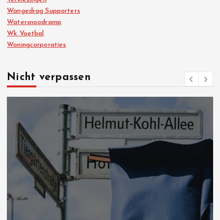
Wangedrag Supporters
Watersnoodramp
Wk Voetbal
Woningcorporaties
Nicht verpassen