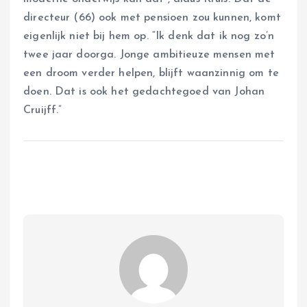
directeur (66) ook met pensioen zou kunnen, komt
eigenlijk niet bij hem op. “Ik denk dat ik nog zo’n
twee jaar doorga. Jonge ambitieuze mensen met
een droom verder helpen, blijft waanzinnig om te
doen. Dat is ook het gedachtegoed van Johan
Cruijff.”