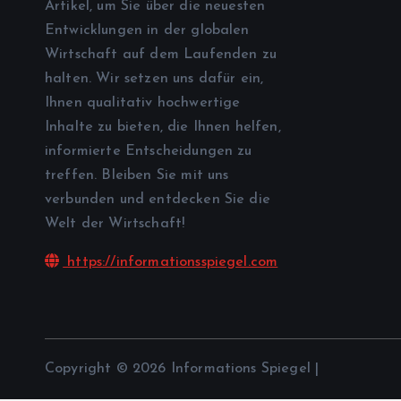
Artikel, um Sie über die neuesten
Entwicklungen in der globalen
Wirtschaft auf dem Laufenden zu
halten. Wir setzen uns dafür ein,
Ihnen qualitativ hochwertige
Inhalte zu bieten, die Ihnen helfen,
informierte Entscheidungen zu
treffen. Bleiben Sie mit uns
verbunden und entdecken Sie die
Welt der Wirtschaft!
https://informationsspiegel.com
Copyright © 2026 Informations Spiegel |