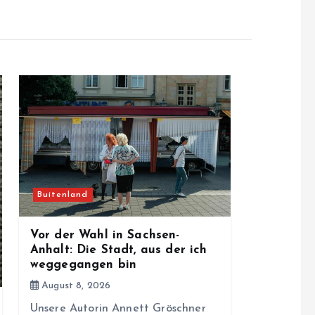
Buitenland
Vor der Wahl in Sachsen-
Anhalt: Die Stadt, aus der ich
weggegangen bin
August 8, 2026
Unsere Autorin Annett Gröschner