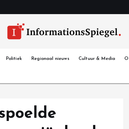
Politiek
Regionaal nieuws
Cultuur & Media
O
spoelde