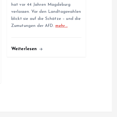
hat vor 44 Jahren Magdeburg
verlassen. Vor den Landtagswahlen
blickt sie auf die Schätze – und die
Zumutungen der AfD.
mehr…
Weiterlesen