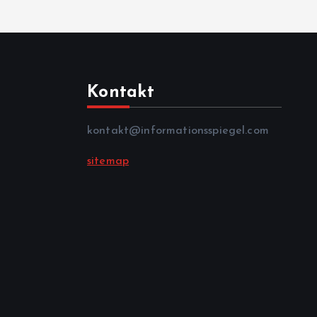
Kontakt
kontakt@informationsspiegel.com
sitemap