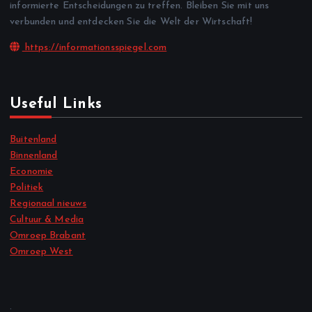
informierte Entscheidungen zu treffen. Bleiben Sie mit uns
verbunden und entdecken Sie die Welt der Wirtschaft!
https://informationsspiegel.com
Useful Links
Buitenland
Binnenland
Economie
Politiek
Regionaal nieuws
Cultuur & Media
Omroep Brabant
Omroep West
.