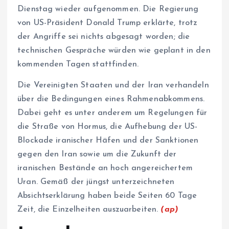
Dienstag wieder aufgenommen. Die Regierung
von US-Präsident Donald Trump erklärte, trotz
der Angriffe sei nichts abgesagt worden; die
technischen Gespräche würden wie geplant in den
kommenden Tagen stattfinden.
Die Vereinigten Staaten und der Iran verhandeln
über die Bedingungen eines Rahmenabkommens.
Dabei geht es unter anderem um Regelungen für
die Straße von Hormus, die Aufhebung der US-
Blockade iranischer Häfen und der Sanktionen
gegen den Iran sowie um die Zukunft der
iranischen Bestände an hoch angereichertem
Uran. Gemäß der jüngst unterzeichneten
Absichtserklärung haben beide Seiten 60 Tage
Zeit, die Einzelheiten auszuarbeiten.
(ap)