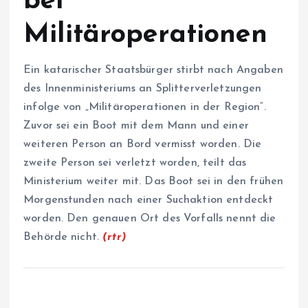
bei
Militäroperationen
Ein katarischer Staatsbürger stirbt nach Angaben
des Innenministeriums an Splitterverletzungen
infolge von „Militäroperationen in der Region“.
Zuvor sei ein Boot mit dem Mann und einer
weiteren Person an Bord vermisst worden. Die
zweite Person sei verletzt worden, teilt das
Ministerium weiter mit. Das Boot sei in den frühen
Morgenstunden nach einer Suchaktion entdeckt
worden. Den genauen Ort des Vorfalls nennt die
Behörde nicht.
(rtr)