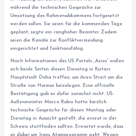
während die technischen Gespräche zur
Umsetzung des Rahmenabkommens fortgesetzt
werden sollen. Sie seien für die kommenden Tage
geplant, sagte ein ranghoher Beamter. Zudem
seien die Kanäle zur Konfliktvermeidung
eingerichtet und funktionsfähig.
Nach Informationen des US-Portals „Axios“ wollen
sich beide Seiten diesen Dienstag in Katars
Hauptstadt Doha treffen, um ihren Streit um die
Straße von Hormus beizulegen. Eine offizielle
Bestätigung gab es dafür zunächst nicht. US-
Außenminister Marco Rubio hatte kürzlich
technische Gespräche für diesen Montag oder
Dienstag in Aussicht gestellt, die erneut in der
Schweiz stattfinden sollten. Erwartet wurde, dass
es dabei um Irans Atomprogramm geht. Wegen