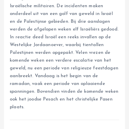
Israëlische militairen. De incidenten maken
onderdeel uit van een golf van geweld in Israël
en de Palestijnse gebieden. Bij drie aanslagen
werden de afgelopen weken elf Israëliërs gedood.
In reactie deed Israël een reeks invallen op de
Westelijke Jordaanoever, waarbij tientallen
Palestijnen werden opgepakt. Velen vrezen de
komende weken een verdere escalatie van het
geweld, nu een periode van religieuze feestdagen
aanbreekt. Vandaag is het begin van de
ramadan, vaak een periode van oplaaiende
spanningen. Bovendien vinden de komende weken
ook het joodse Pesach en het christelijke Pasen
plaats.