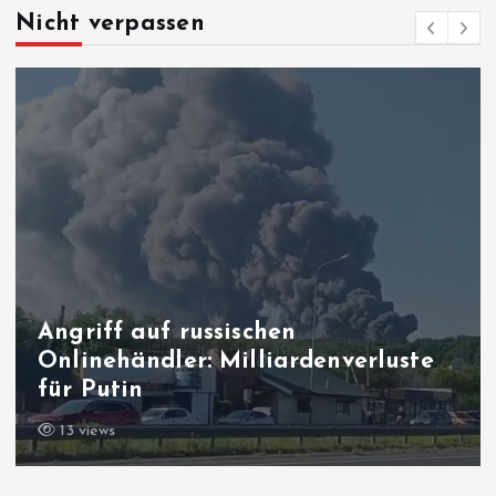
Nicht verpassen
Angriff auf russischen
Onlinehändler: Milliardenverluste
für Putin
13 views