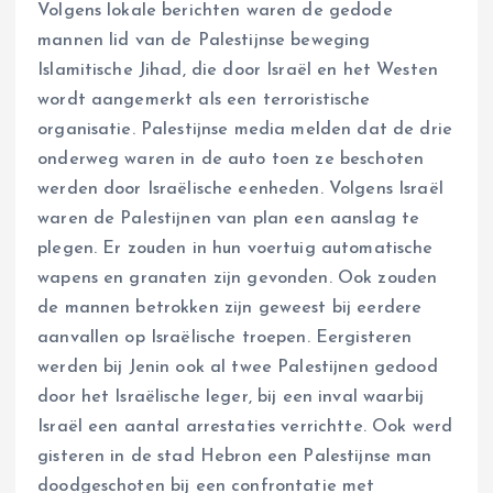
Volgens lokale berichten waren de gedode
mannen lid van de Palestijnse beweging
Islamitische Jihad, die door Israël en het Westen
wordt aangemerkt als een terroristische
organisatie. Palestijnse media melden dat de drie
onderweg waren in de auto toen ze beschoten
werden door Israëlische eenheden. Volgens Israël
waren de Palestijnen van plan een aanslag te
plegen. Er zouden in hun voertuig automatische
wapens en granaten zijn gevonden. Ook zouden
de mannen betrokken zijn geweest bij eerdere
aanvallen op Israëlische troepen. Eergisteren
werden bij Jenin ook al twee Palestijnen gedood
door het Israëlische leger, bij een inval waarbij
Israël een aantal arrestaties verrichtte. Ook werd
gisteren in de stad Hebron een Palestijnse man
doodgeschoten bij een confrontatie met