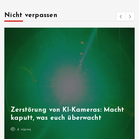
Nicht verpassen
Zerstörung von KI-Kameras: Macht
kaputt, was euch überwacht
4 views