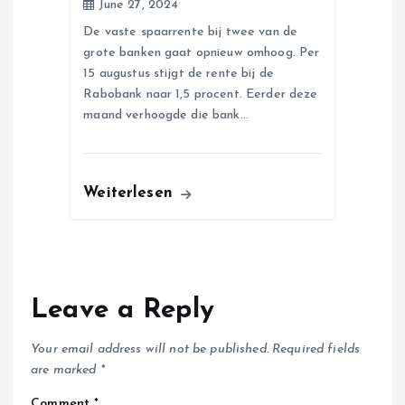
June 27, 2024
De vaste spaarrente bij twee van de
grote banken gaat opnieuw omhoog. Per
15 augustus stijgt de rente bij de
Rabobank naar 1,5 procent. Eerder deze
maand verhoogde die bank…
Weiterlesen
Leave a Reply
Your email address will not be published.
Required fields
are marked
*
Comment
*