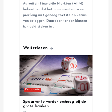
Autoriteit Financiële Markten (AFM)
beboet omdat het consumenten twee
jaar lang niet genoeg toetste op kennis
van beleggen. Daardoor konden klanten
hun geld steken in…
Weiterlesen
Economie
Spaarrente verder omhoog bij de
grote banken