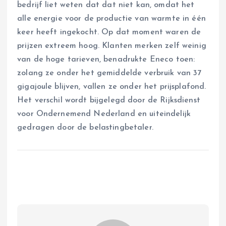
bedrijf liet weten dat dat niet kan, omdat het
alle energie voor de productie van warmte in één
keer heeft ingekocht. Op dat moment waren de
prijzen extreem hoog. Klanten merken zelf weinig
van de hoge tarieven, benadrukte Eneco toen:
zolang ze onder het gemiddelde verbruik van 37
gigajoule blijven, vallen ze onder het prijsplafond.
Het verschil wordt bijgelegd door de Rijksdienst
voor Ondernemend Nederland en uiteindelijk
gedragen door de belastingbetaler.