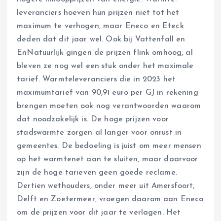
leveranciers hoeven hun prijzen niet tot het
maximum te verhogen, maar Eneco en Eteck
deden dat dit jaar wel. Ook bij Vattenfall en
EnNatuurlijk gingen de prijzen flink omhoog, al
bleven ze nog wel een stuk onder het maximale
tarief. Warmteleveranciers die in 2023 het
maximumtarief van 90,91 euro per GJ in rekening
brengen moeten ook nog verantwoorden waarom
dat noodzakelijk is. De hoge prijzen voor
stadswarmte zorgen al langer voor onrust in
gemeentes. De bedoeling is juist om meer mensen
op het warmtenet aan te sluiten, maar daarvoor
zijn de hoge tarieven geen goede reclame.
Dertien wethouders, onder meer uit Amersfoort,
Delft en Zoetermeer, vroegen daarom aan Eneco
om de prijzen voor dit jaar te verlagen. Het