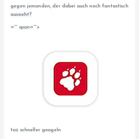
gegen jemanden, der dabei auch noch fantastisch
aussieht?
=”” span=””>
taz schneller googeln