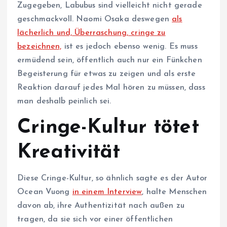
Zugegeben, Labubus sind vielleicht nicht gerade
geschmackvoll. Naomi Osaka deswegen
als
lächerlich und, Überraschung, cringe zu
bezeichnen,
ist es jedoch ebenso wenig. Es muss
ermüdend sein, öffentlich auch nur ein Fünkchen
Begeisterung für etwas zu zeigen und als erste
Reaktion darauf jedes Mal hören zu müssen, dass
man deshalb peinlich sei.
Cringe-Kultur tötet
Kreativität
Diese Cringe-Kultur, so ähnlich sagte es der Autor
Ocean Vuong
in einem Interview
, halte Menschen
davon ab, ihre Authentizität nach außen zu
tragen, da sie sich vor einer öffentlichen