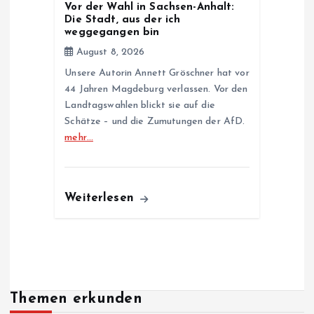
Vor der Wahl in Sachsen-Anhalt:
Die Stadt, aus der ich
weggegangen bin
August 8, 2026
Unsere Autorin Annett Gröschner hat vor
44 Jahren Magdeburg verlassen. Vor den
Landtagswahlen blickt sie auf die
Schätze – und die Zumutungen der AfD.
mehr…
Weiterlesen
Themen erkunden