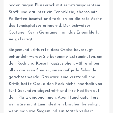
bodenlangen Plisseerock mit semitransparentem
Stoff, und darunter ein Tenniskleid, ebenso mit
Pailletten besetzt und farblich an die rote Asche
des Tennisplatzes erinnernd. Der Schweizer
Couturier Kevin Germanier hat das Ensemble für
sie gefertigt.
Siegemund kritisierte, dass Osaka bevorzugt
behandelt werde: Sie bekomme Extraminuten, um
den Rock und Korsett auszuziehen, während bei
allen anderen Spieler_innen auf jede Sekunde
geachtet werde. Das wäre eine verständliche
Kritik, hätte Osaka den Rock nicht innerhalb von
fünf Sekunden abgestreift und ihre Position auf
dem Platz eingenommen. Aber Hand aufs Herz,
wer wäre nicht zumindest ein bisschen beleidigt,
wenn man wie Siegemund ein Match verliert