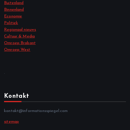
Buitenland
Binnenland
Economie
Politiek
Regionaal nieuws
Cultuur & Media
Omroep Brabant
Omroep West
.
Kontakt
kontakt@informationsspiegel.com
sitemap