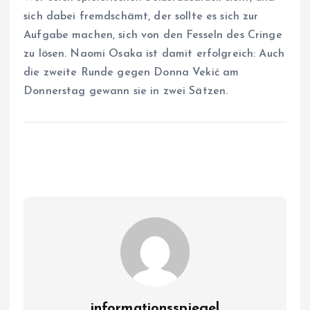
sich dabei fremdschämt, der sollte es sich zur
Aufgabe machen, sich von den Fesseln des Cringe
zu lösen. Naomi Osaka ist damit erfolgreich: Auch
die zweite Runde gegen Donna Vekić am
Donnerstag gewann sie in zwei Sätzen.
informationsspiegel