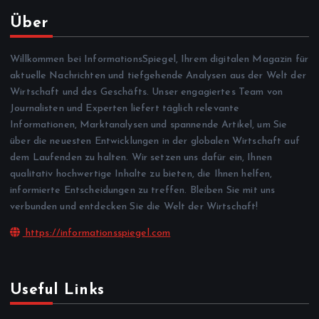
Über
Willkommen bei InformationsSpiegel, Ihrem digitalen Magazin für
aktuelle Nachrichten und tiefgehende Analysen aus der Welt der
Wirtschaft und des Geschäfts. Unser engagiertes Team von
Journalisten und Experten liefert täglich relevante
Informationen, Marktanalysen und spannende Artikel, um Sie
über die neuesten Entwicklungen in der globalen Wirtschaft auf
dem Laufenden zu halten. Wir setzen uns dafür ein, Ihnen
qualitativ hochwertige Inhalte zu bieten, die Ihnen helfen,
informierte Entscheidungen zu treffen. Bleiben Sie mit uns
verbunden und entdecken Sie die Welt der Wirtschaft!
https://informationsspiegel.com
Useful Links