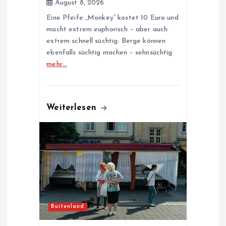
August 8, 2026
Eine Pfeife „Monkey“ kostet 10 Euro und
macht extrem euphorisch – aber auch
extrem schnell süchtig. Berge können
ebenfalls süchtig machen – sehnsüchtig.
mehr…
Weiterlesen
Buitenland