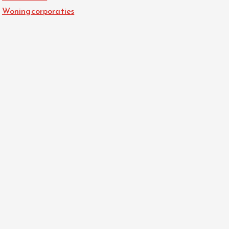
Woningcorporaties