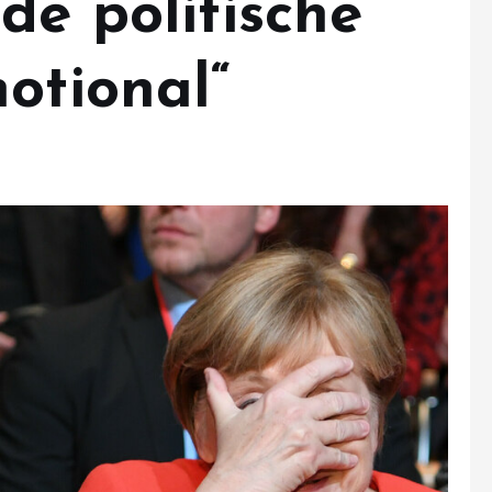
de politische
otional“