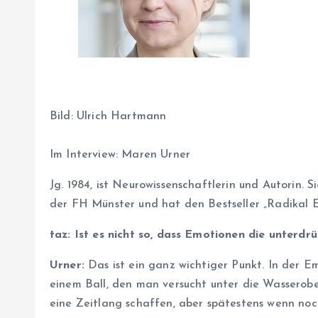
Bild:
Ulrich Hartmann
Im Interview: Maren Urner
Jg. 1984, ist Neurowissenschaftlerin und Autorin. 
der FH Münster und hat den Bestseller „Radikal E
taz: Ist es nicht so, dass Emotionen die unterd
Urner:
Das ist ein ganz wichtiger Punkt. In der E
einem Ball, den man versucht unter die Wasserobe
eine Zeitlang schaffen, aber spätestens wenn noc