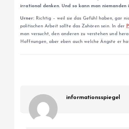
irrational denken. Und so kann man niemanden 
Urner:
Richtig – weil sie das Gefühl haben, gar ni
politischen Arbeit sollte das Zuhören sein. In der
P
man versucht, den anderen zu verstehen und hera
Hoffnungen, aber eben auch welche Ängste er ha
informationsspiegel