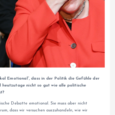
kal Emotional“, dass in der Politik die Gefühle der
heutzutage nicht so gut wie alle politische
gt?
ische Debatte emotional. Sie muss aber nicht
darum, dass wir versuchen auszuhandeln, wie wir