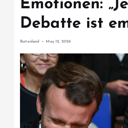
Emotionen: „Je
Debatte ist em
Buitenland
May 12, 2026