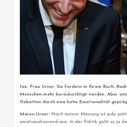
taz: Frau Urner, Sie fordern in Ihrem Buch „Radi
Menschen mehr berücksichtigt werden. Aber sind 
Debatten durch eine hohe Emotionalität geprä
Maren Urner:
Nach meiner Meinung ist jede polit
emotionalisierend sein. In der Politik geht es ja 