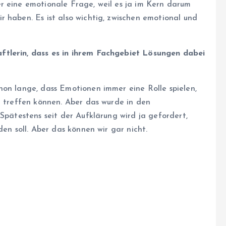
r eine emotionale Frage, weil es ja im Kern darum
 haben. Es ist also wichtig, zwischen emotional und
ftlerin, dass es in ihrem Fachgebiet Lösungen dabei
on lange, dass Emotionen immer eine Rolle spielen,
n treffen können. Aber das wurde in den
 Spätestens seit der Aufklärung wird ja gefordert,
den soll. Aber das können wir gar nicht.