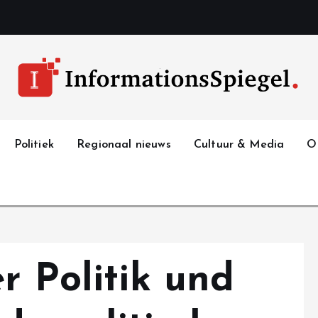
Politiek
Regionaal nieuws
Cultuur & Media
O
r Politik und