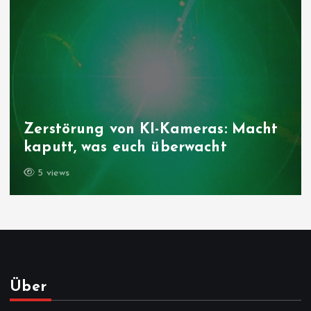
Zerstörung von KI-Kameras: Macht
kaputt, was euch überwacht
5 views
Über