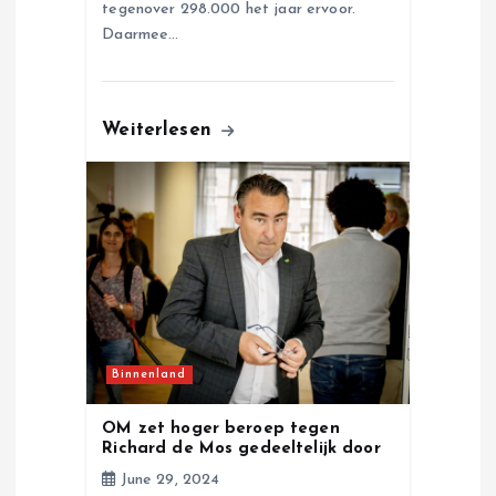
tegenover 298.000 het jaar ervoor.
Daarmee…
Weiterlesen
Binnenland
OM zet hoger beroep tegen
Richard de Mos gedeeltelijk door
June 29, 2024