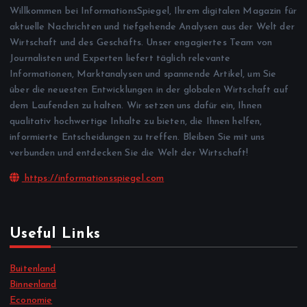
Willkommen bei InformationsSpiegel, Ihrem digitalen Magazin für
aktuelle Nachrichten und tiefgehende Analysen aus der Welt der
Wirtschaft und des Geschäfts. Unser engagiertes Team von
Journalisten und Experten liefert täglich relevante
Informationen, Marktanalysen und spannende Artikel, um Sie
über die neuesten Entwicklungen in der globalen Wirtschaft auf
dem Laufenden zu halten. Wir setzen uns dafür ein, Ihnen
qualitativ hochwertige Inhalte zu bieten, die Ihnen helfen,
informierte Entscheidungen zu treffen. Bleiben Sie mit uns
verbunden und entdecken Sie die Welt der Wirtschaft!
https://informationsspiegel.com
Useful Links
Buitenland
Binnenland
Economie