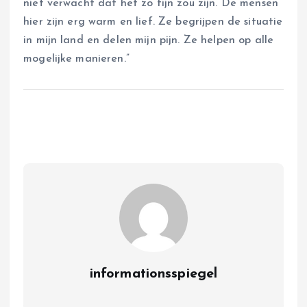
niet verwacht dat het zo fijn zou zijn. De mensen
hier zijn erg warm en lief. Ze begrijpen de situatie
in mijn land en delen mijn pijn. Ze helpen op alle
mogelijke manieren.”
informationsspiegel