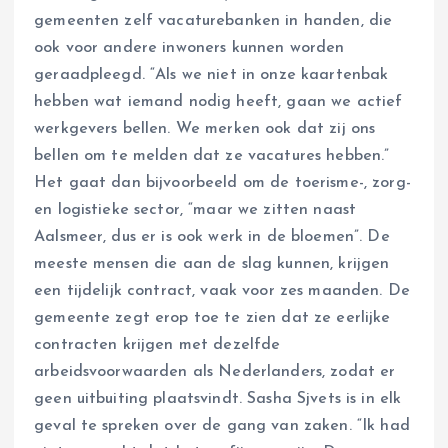
gemeenten zelf vacaturebanken in handen, die
ook voor andere inwoners kunnen worden
geraadpleegd. “Als we niet in onze kaartenbak
hebben wat iemand nodig heeft, gaan we actief
werkgevers bellen. We merken ook dat zij ons
bellen om te melden dat ze vacatures hebben.”
Het gaat dan bijvoorbeeld om de toerisme-, zorg-
en logistieke sector, “maar we zitten naast
Aalsmeer, dus er is ook werk in de bloemen”. De
meeste mensen die aan de slag kunnen, krijgen
een tijdelijk contract, vaak voor zes maanden. De
gemeente zegt erop toe te zien dat ze eerlijke
contracten krijgen met dezelfde
arbeidsvoorwaarden als Nederlanders, zodat er
geen uitbuiting plaatsvindt. Sasha Sjvets is in elk
geval te spreken over de gang van zaken. “Ik had