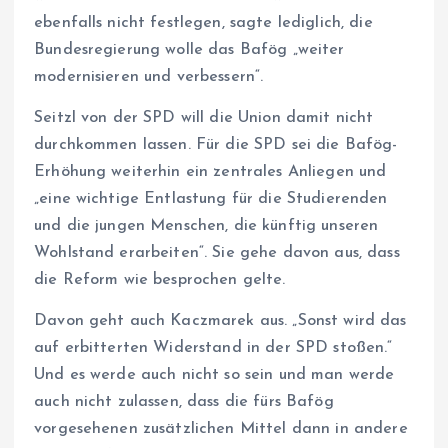
ebenfalls nicht festlegen, sagte lediglich, die
Bundesregierung wolle das Bafög „weiter
modernisieren und verbessern“.
Seitzl von der SPD will die Union damit nicht
durchkommen lassen. Für die SPD sei die Bafög-
Erhöhung weiterhin ein zentrales Anliegen und
„eine wichtige Entlastung für die Studierenden
und die jungen Menschen, die künftig unseren
Wohlstand erarbeiten“. Sie gehe davon aus, dass
die Reform wie besprochen gelte.
Davon geht auch Kaczmarek aus. „Sonst wird das
auf erbitterten Widerstand in der SPD stoßen.“
Und es werde auch nicht so sein und man werde
auch nicht zulassen, dass die fürs Bafög
vorgesehenen zusätzlichen Mittel dann in andere