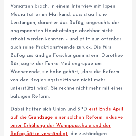
Vorsätzen brach. In einem Interview mit Ippen
Media tat er im Mai kund, dass staatliche
Leistungen, darunter das Bafög, angesichts der
angespannten Haushaltslage absehbar nicht
erhöht werden könnten – und pfiff nun offenbar
auch seine Fraktionsfreunde zurück. Die fürs
Bafög zuständige Forschungsministerin Dorothee
Bär, sagte der Funke-Mediengruppe am
Wochenende, sie habe gehört, „dass die Reform
von den Regierungsfraktionen nicht mehr
unterstützt wird“. Sie rechne nicht mehr mit einer
baldigen Reform.
Dabei hatten sich Union und SPD
erst Ende April
auf die Grundzüge einer solchen Reform inklusive
einer Erhöhung der Wohnpauschale und der
Bafög-Sätze verständigt
, die zuständigen