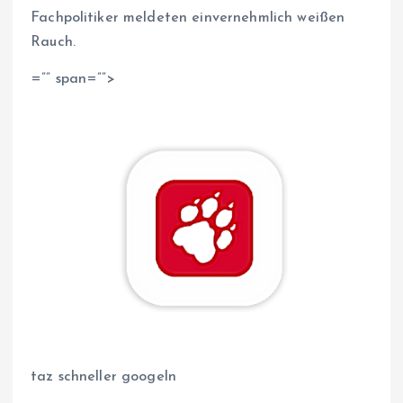
Fachpolitiker meldeten einvernehmlich weißen
Rauch.
=”” span=””>
taz schneller googeln