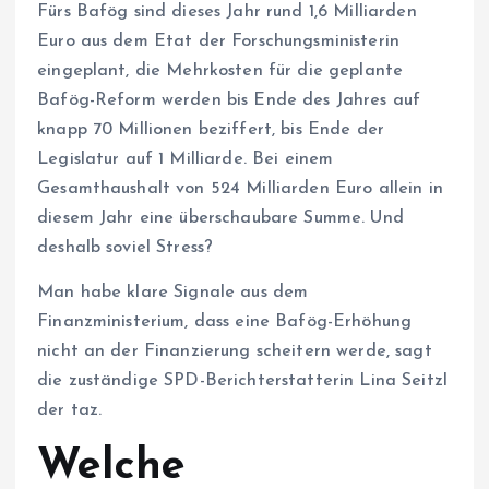
Fürs Bafög sind dieses Jahr rund 1,6 Milliarden
Euro aus dem Etat der Forschungsministerin
eingeplant, die Mehrkosten für die geplante
Bafög-Reform werden bis Ende des Jahres auf
knapp 70 Millionen beziffert, bis Ende der
Legislatur auf 1 Milliarde. Bei einem
Gesamthaushalt von 524 Milliarden Euro allein in
diesem Jahr eine überschaubare Summe. Und
deshalb soviel Stress?
Man habe klare Signale aus dem
Finanzministerium, dass eine Bafög-Erhöhung
nicht an der Finanzierung scheitern werde, sagt
die zuständige SPD-Berichterstatterin Lina Seitzl
der taz.
Welche