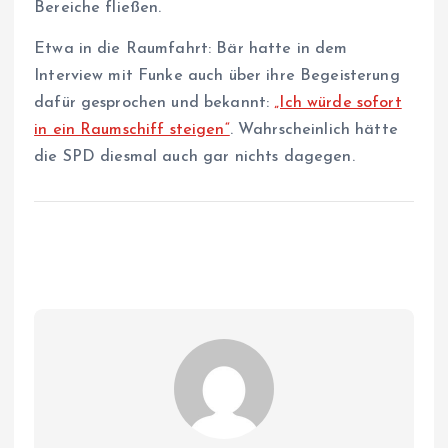
Bereiche fließen.
Etwa in die Raumfahrt: Bär hatte in dem
Interview mit Funke auch über ihre Begeisterung
dafür gesprochen und bekannt:
„Ich würde sofort
in ein Raumschiff steigen“
. Wahrscheinlich hätte
die SPD diesmal auch gar nichts dagegen.