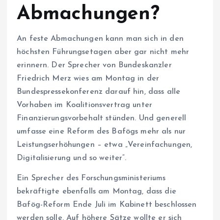
Abmachungen?
An feste Abmachungen kann man sich in den
höchsten Führungsetagen aber gar nicht mehr
erinnern. Der Sprecher von Bundeskanzler
Friedrich Merz wies am Montag in der
Bundespressekonferenz darauf hin, dass alle
Vorhaben im Koalitionsvertrag unter
Finanzierungsvorbehalt stünden. Und generell
umfasse eine Reform des Bafögs mehr als nur
Leistungserhöhungen – etwa „Vereinfachungen,
Digitalisierung und so weiter“.
Ein Sprecher des Forschungsministeriums
bekräftigte ebenfalls am Montag, dass die
Bafög-Reform Ende Juli im Kabinett beschlossen
werden solle. Auf höhere Sätze wollte er sich