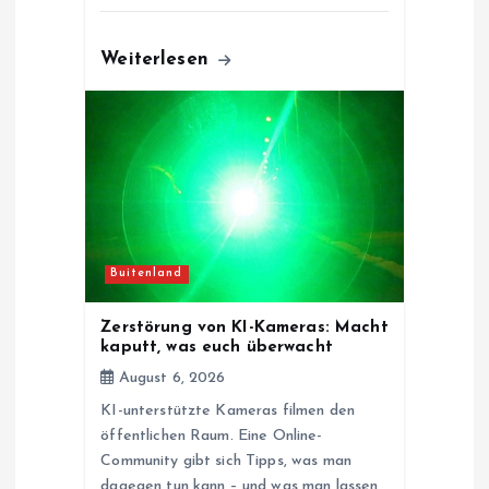
Weiterlesen
Buitenland
Zerstörung von KI-Kameras: Macht
kaputt, was euch überwacht
August 6, 2026
KI-unterstützte Kameras filmen den
öffentlichen Raum. Eine Online-
Community gibt sich Tipps, was man
dagegen tun kann – und was man lassen