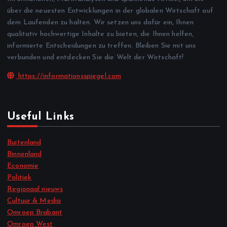
über die neuesten Entwicklungen in der globalen Wirtschaft auf
dem Laufenden zu halten. Wir setzen uns dafür ein, Ihnen
qualitativ hochwertige Inhalte zu bieten, die Ihnen helfen,
informierte Entscheidungen zu treffen. Bleiben Sie mit uns
verbunden und entdecken Sie die Welt der Wirtschaft!
https://informationsspiegel.com
Useful Links
Buitenland
Binnenland
Economie
Politiek
Regionaal nieuws
Cultuur & Media
Omroep Brabant
Omroep West