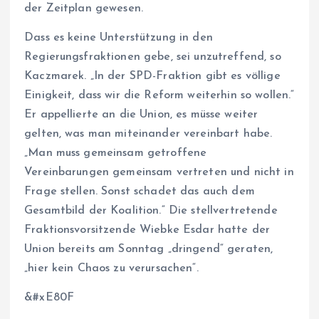
der Zeitplan gewesen.
Dass es keine Unterstützung in den
Regierungsfraktionen gebe, sei unzutreffend, so
Kaczmarek. „In der SPD-Fraktion gibt es völlige
Einigkeit, dass wir die Reform weiterhin so wollen.“
Er appellierte an die Union, es müsse weiter
gelten, was man miteinander vereinbart habe.
„Man muss gemeinsam getroffene
Vereinbarungen gemeinsam vertreten und nicht in
Frage stellen. Sonst schadet das auch dem
Gesamtbild der Koalition.“ Die stellvertretende
Fraktionsvorsitzende Wiebke Esdar hatte der
Union bereits am Sonntag „dringend“ geraten,
„hier kein Chaos zu verursachen“.
&#xE80F