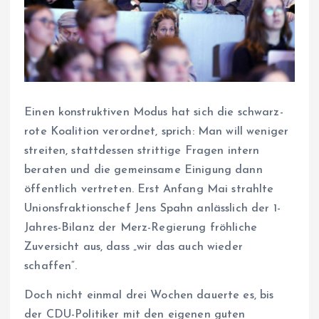
Einen konstruktiven Modus hat sich die schwarz-
rote Koalition verordnet, sprich: Man will weniger
streiten, stattdessen strittige Fragen intern
beraten und die gemeinsame Einigung dann
öffentlich vertreten. Erst Anfang Mai strahlte
Unionsfraktionschef Jens Spahn anlässlich der 1-
Jahres-Bilanz der Merz-Regierung fröhliche
Zuversicht aus, dass „wir das auch wieder
schaffen“.
Doch nicht einmal drei Wochen dauerte es, bis
der CDU-Politiker mit den eigenen guten