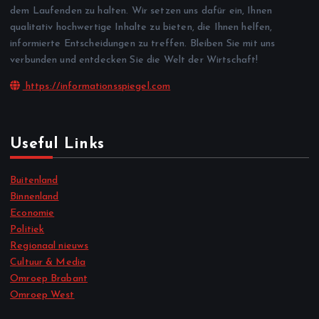
dem Laufenden zu halten. Wir setzen uns dafür ein, Ihnen
qualitativ hochwertige Inhalte zu bieten, die Ihnen helfen,
informierte Entscheidungen zu treffen. Bleiben Sie mit uns
verbunden und entdecken Sie die Welt der Wirtschaft!
https://informationsspiegel.com
Useful Links
Buitenland
Binnenland
Economie
Politiek
Regionaal nieuws
Cultuur & Media
Omroep Brabant
Omroep West