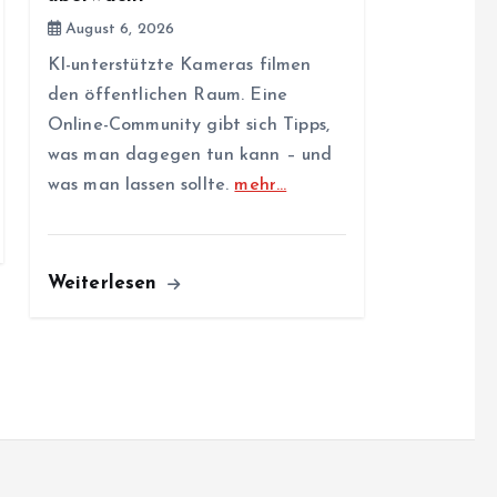
August 6, 2026
KI-unterstützte Kameras filmen
den öffentlichen Raum. Eine
Online-Community gibt sich Tipps,
was man dagegen tun kann – und
was man lassen sollte.
mehr…
Weiterlesen