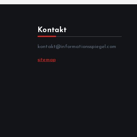
Kontakt
kontakt@informationsspiegel.com
sitemap