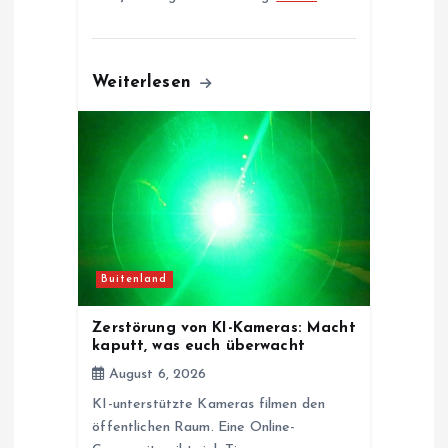
Weiterlesen
Buitenland
Zerstörung von KI-Kameras: Macht
kaputt, was euch überwacht
August 6, 2026
KI-unterstützte Kameras filmen den
öffentlichen Raum. Eine Online-