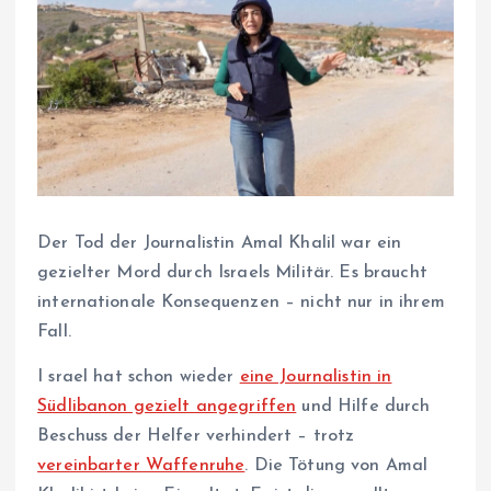
Der Tod der Journalistin Amal Khalil war ein
gezielter Mord durch Israels Militär. Es braucht
internationale Konsequenzen – nicht nur in ihrem
Fall.
I
srael hat schon wieder
eine Journalistin in
Südlibanon gezielt angegriffen
und Hilfe durch
Beschuss der Helfer verhindert – trotz
vereinbarter Waffenruhe
. Die Tötung von Amal