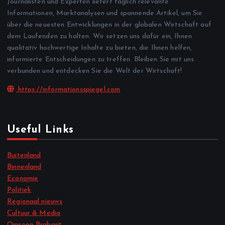
Journalisten und Experten liefert täglich relevante
Informationen, Marktanalysen und spannende Artikel, um Sie
über die neuesten Entwicklungen in der globalen Wirtschaft auf
dem Laufenden zu halten. Wir setzen uns dafür ein, Ihnen
qualitativ hochwertige Inhalte zu bieten, die Ihnen helfen,
informierte Entscheidungen zu treffen. Bleiben Sie mit uns
verbunden und entdecken Sie die Welt der Wirtschaft!
https://informationsspiegel.com
Useful Links
Buitenland
Binnenland
Economie
Politiek
Regionaal nieuws
Cultuur & Media
Omroep Brabant