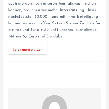
auch morgen noch unseren Journalismus machen
können, brauchen wir mehr Unterstützung. Unser
nächstes Ziel: 50.000 – und mit Ihrer Beteiligung
können wir es schaffen. Setzen Sie ein Zeichen für
die taz und für die Zukunft unseres Journalismus.
Mit nur 5,- Euro sind Sie dabei!
Jetzt unterstützen