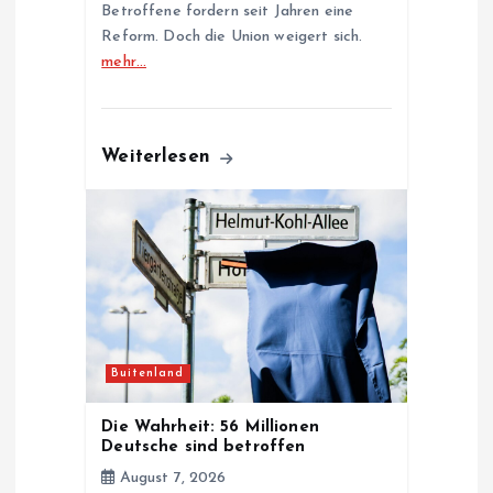
Betroffene fordern seit Jahren eine
Reform. Doch die Union weigert sich.
mehr…
Weiterlesen
Buitenland
Die Wahrheit: 56 Millionen
Deutsche sind betroffen
August 7, 2026