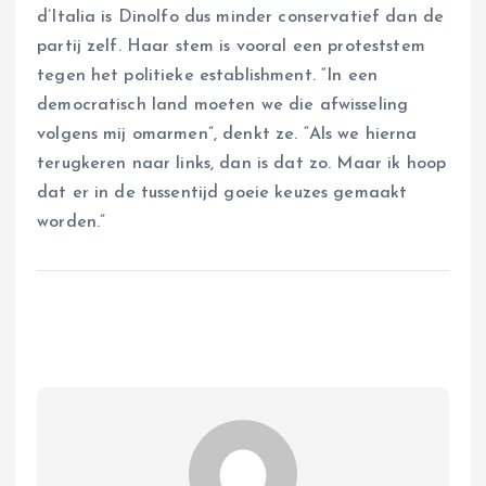
d’Italia is Dinolfo dus minder conservatief dan de
partij zelf. Haar stem is vooral een proteststem
tegen het politieke establishment. “In een
democratisch land moeten we die afwisseling
volgens mij omarmen”, denkt ze. “Als we hierna
terugkeren naar links, dan is dat zo. Maar ik hoop
dat er in de tussentijd goeie keuzes gemaakt
worden.”