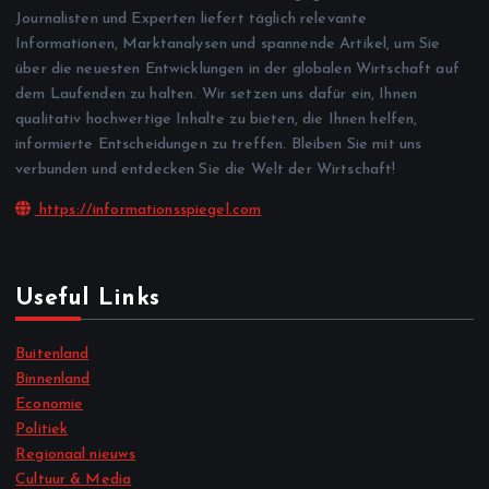
Journalisten und Experten liefert täglich relevante
Informationen, Marktanalysen und spannende Artikel, um Sie
über die neuesten Entwicklungen in der globalen Wirtschaft auf
dem Laufenden zu halten. Wir setzen uns dafür ein, Ihnen
qualitativ hochwertige Inhalte zu bieten, die Ihnen helfen,
informierte Entscheidungen zu treffen. Bleiben Sie mit uns
verbunden und entdecken Sie die Welt der Wirtschaft!
https://informationsspiegel.com
Useful Links
Buitenland
Binnenland
Economie
Politiek
Regionaal nieuws
Cultuur & Media