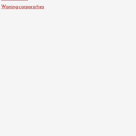
Woningcorporaties