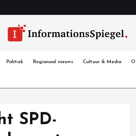
Politiek
Regionaal nieuws
Cultuur & Media
O
ht SPD-