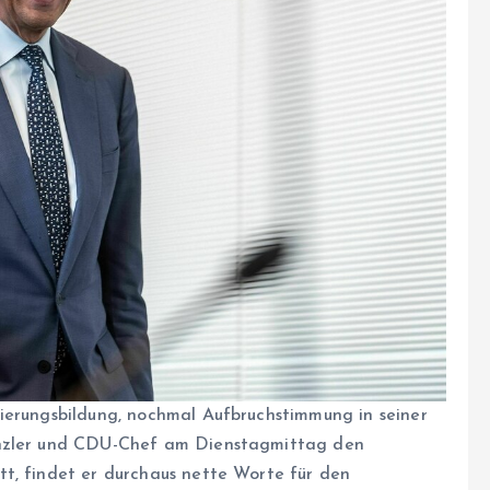
ierungsbildung, nochmal Aufbruchstimmung in seiner
anzler und CDU-Chef am Dienstagmittag den
t, findet er durchaus nette Worte für den