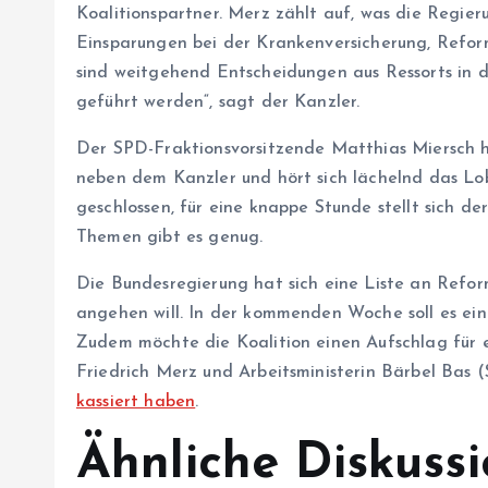
Koalitionspartner. Merz zählt auf, was die Regieru
Einsparungen bei der Krankenversicherung, Refor
sind weitgehend Entscheidungen aus Ressorts in 
geführt werden“, sagt der Kanzler.
Der SPD-Fraktionsvorsitzende Matthias Miersch h
neben dem Kanzler und hört sich lächelnd das Lob
geschlossen, für eine knappe Stunde stellt sich d
Themen gibt es genug.
Die Bundesregierung hat sich eine Liste an Refo
angehen will. In der kommenden Woche soll es ein
Zudem möchte die Koalition einen Aufschlag für 
Friedrich Merz und Arbeitsministerin Bärbel Bas
kassiert haben
.
Ähnliche Diskussi