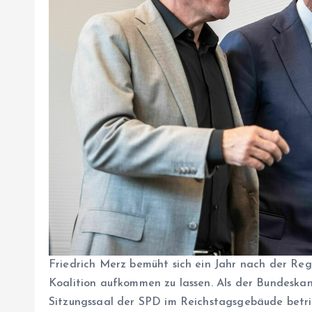
Friedrich Merz bemüht sich ein Jahr nach der Reg
Koalition aufkommen zu lassen. Als der Bundesk
Sitzungssaal der SPD im Reichstagsgebäude betrit