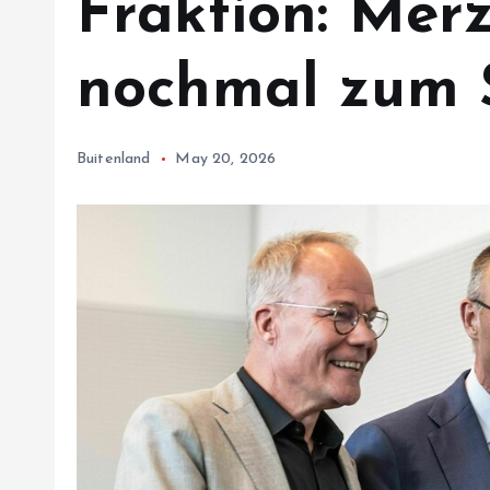
Fraktion: Mer
nochmal zum 
Buitenland
May 20, 2026