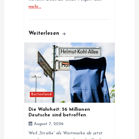
mehr…
Weiterlesen
Buitenland
Die Wahrheit: 56 Millionen
Deutsche sind betroffen
August 7, 2026
Weil „Straße“ als Wortmarke ab jetzt