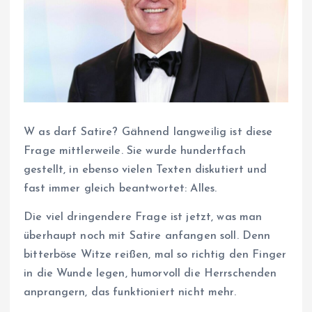
W
as darf Satire? Gähnend langweilig ist diese
Frage mittlerweile. Sie wurde hundertfach
gestellt, in ebenso vielen Texten diskutiert und
fast immer gleich beantwortet: Alles.
Die viel dringendere Frage ist jetzt, was man
überhaupt noch mit Satire anfangen soll. Denn
bitterböse Witze reißen, mal so richtig den Finger
in die Wunde legen, humorvoll die Herrschenden
anprangern, das funktioniert nicht mehr.