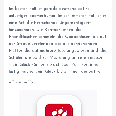
Im besten Fall ist gerade deutsche Satire
unlustiger Boomerhumor. Im schlimmsten Fall ist es
eine Art, die herrschende Ungerechtigkeit
hinzunehmen. Die Rentner_innen, die
Pfandflaschen sammeln, die Obdachlosen, die auf
der Straße verelenden, die alleinerziehenden
Mütter, die auf mehrere Jobs angewiesen sind, die
Schüler, die bald zur Musterung antreten müssen
– ein Glück können sie sich über Politiker_innen
lustig machen, ein Glück bleibt ihnen die Satire.
=”” span=””>