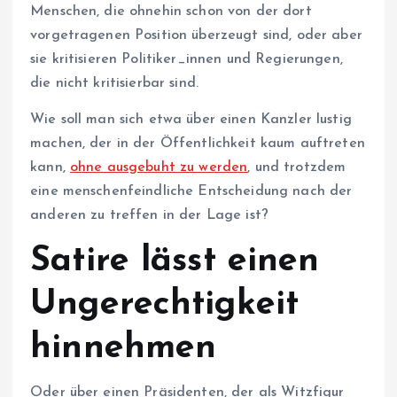
Menschen, die ohnehin schon von der dort
vorgetragenen Position überzeugt sind, oder aber
sie kritisieren Politiker_innen und Regierungen,
die nicht kritisierbar sind.
Wie soll man sich etwa über einen Kanzler lustig
machen, der in der Öffentlichkeit kaum auftreten
kann,
ohne ausgebuht zu werden
, und trotzdem
eine menschenfeindliche Entscheidung nach der
anderen zu treffen in der Lage ist?
Satire lässt einen
Ungerechtigkeit
hinnehmen
Oder über einen Präsidenten, der als Witzfigur