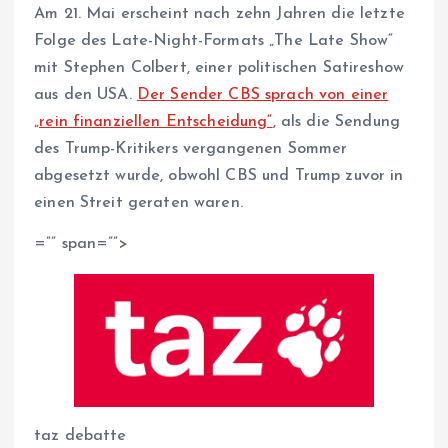
Am 21. Mai erscheint nach zehn Jahren die letzte
Folge des Late-Night-Formats „The Late Show“
mit Stephen Colbert, einer politischen Satireshow
aus den USA.
Der Sender CBS sprach von einer
„rein finanziellen Entscheidung“
, als die Sendung
des Trump-Kritikers vergangenen Sommer
abgesetzt wurde, obwohl CBS und Trump zuvor in
einen Streit geraten waren.
=”” span=””>
taz debatte