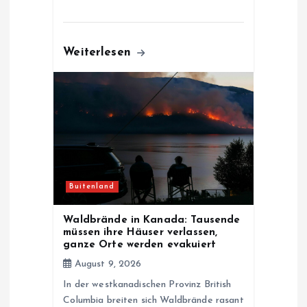
Weiterlesen
Buitenland
Waldbrände in Kanada: Tausende
müssen ihre Häuser verlassen,
ganze Orte werden evakuiert
August 9, 2026
In der westkanadischen Provinz British
Columbia breiten sich Waldbrände rasant