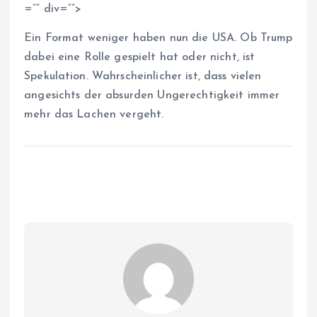
=”” div=””>
Ein Format weniger haben nun die USA. Ob Trump
dabei eine Rolle gespielt hat oder nicht, ist
Spekulation. Wahrscheinlicher ist, dass vielen
angesichts der absurden Ungerechtigkeit immer
mehr das Lachen vergeht.