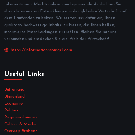
Informationen, Marktanalysen und spannende Artikel, um Sie
über die neuesten Entwicklungen in der globalen Wirtschaft auf
dem Laufenden zu halten. Wir setzen uns dafür ein, Ihnen
qualitativ hochwertige Inhalte zu bieten, die Ihnen helfen,
informierte Entscheidungen zu treffen. Bleiben Sie mit uns
verbunden und entdecken Sie die Welt der Wirtschaft!
https://informationsspiegel.com
Useful Links
Buitenland
Binnenland
Economie
Politiek
Regionaal nieuws
Cultuur & Media
Omroep Brabant