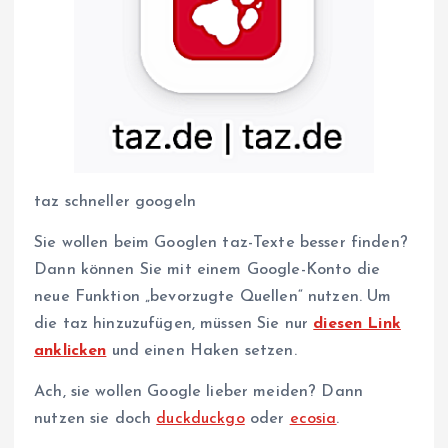
taz schneller googeln
Sie wollen beim Googlen taz-Texte besser finden?
Dann können Sie mit einem Google-Konto die
neue Funktion „bevorzugte Quellen“ nutzen. Um
die taz hinzuzufügen, müssen Sie nur
diesen Link
anklicken
und einen Haken setzen.
Ach, sie wollen Google lieber meiden? Dann
nutzen sie doch
duckduckgo
oder
ecosia
.