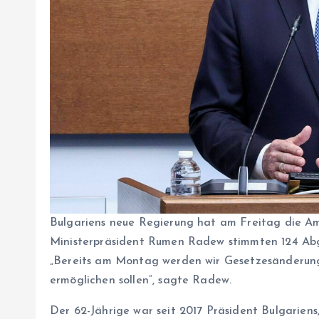
Bulgariens neue Regierung hat am Freitag die A
Ministerpräsident Rumen Radew stimmten 124 Abg
„Bereits am Montag werden wir Gesetzesänderungen
ermöglichen sollen“, sagte Radew.
Der 62-Jährige war seit 2017 Präsident Bulgariens