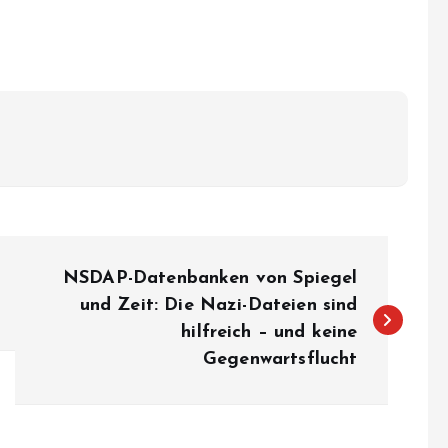
NSDAP-Datenbanken von Spiegel
und Zeit: Die Nazi-Dateien sind
hilfreich – und keine
Gegenwartsflucht