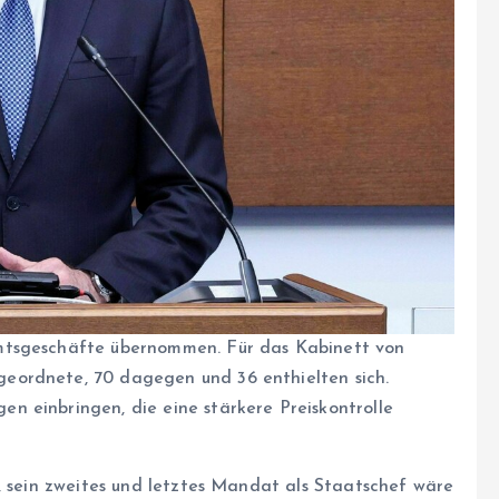
mtsgeschäfte übernommen. Für das Kabinett von
eordnete, 70 dagegen und 36 enthielten sich.
 einbringen, die eine stärkere Preiskontrolle
, sein zweites und letztes Mandat als Staatschef wäre