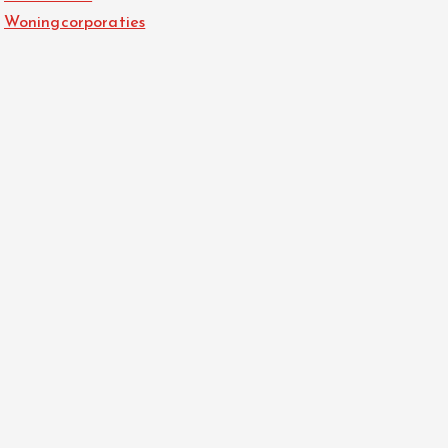
Woningcorporaties