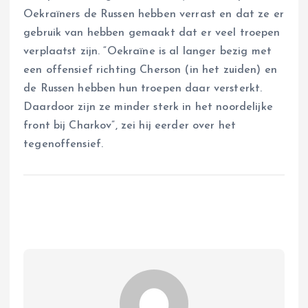
Oekraïners de Russen hebben verrast en dat ze er
gebruik van hebben gemaakt dat er veel troepen
verplaatst zijn. “Oekraïne is al langer bezig met
een offensief richting Cherson (in het zuiden) en
de Russen hebben hun troepen daar versterkt.
Daardoor zijn ze minder sterk in het noordelijke
front bij Charkov”, zei hij eerder over het
tegenoffensief.