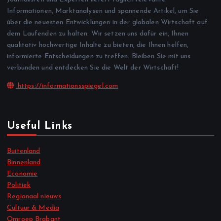
Informationen, Marktanalysen und spannende Artikel, um Sie
über die neuesten Entwicklungen in der globalen Wirtschaft auf
dem Laufenden zu halten. Wir setzen uns dafür ein, Ihnen
qualitativ hochwertige Inhalte zu bieten, die Ihnen helfen,
informierte Entscheidungen zu treffen. Bleiben Sie mit uns
verbunden und entdecken Sie die Welt der Wirtschaft!
https://informationsspiegel.com
Useful Links
Buitenland
Binnenland
Economie
Politiek
Regionaal nieuws
Cultuur & Media
Omroep Brabant