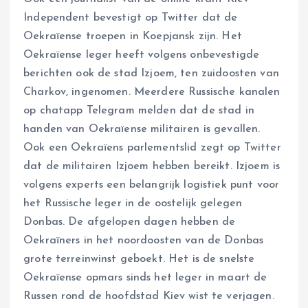
Independent bevestigt op Twitter dat de
Oekraïense troepen in Koepjansk zijn. Het
Oekraïense leger heeft volgens onbevestigde
berichten ook de stad Izjoem, ten zuidoosten van
Charkov, ingenomen. Meerdere Russische kanalen
op chatapp Telegram melden dat de stad in
handen van Oekraïense militairen is gevallen.
Ook een Oekraïens parlementslid zegt op Twitter
dat de militairen Izjoem hebben bereikt. Izjoem is
volgens experts een belangrijk logistiek punt voor
het Russische leger in de oostelijk gelegen
Donbas. De afgelopen dagen hebben de
Oekraïners in het noordoosten van de Donbas
grote terreinwinst geboekt. Het is de snelste
Oekraïense opmars sinds het leger in maart de
Russen rond de hoofdstad Kiev wist te verjagen.