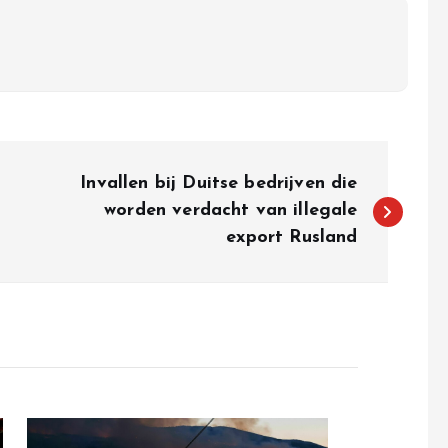
Invallen bij Duitse bedrijven die
worden verdacht van illegale
export Rusland