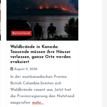
Buitenland
Waldbrände in Kanada:
Tausende müssen ihre Häuser
verlassen, ganze Orte werden
evakuiert
August 9, 2026
In der westkanadischen Provinz
British Columbia breiten sich
Waldbrände rasant aus. Jetzt hat
die Provinzregierung den Notstand
ausgerufen.
mehr…