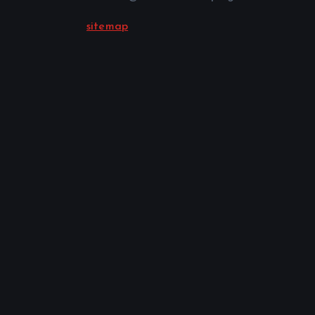
sitemap