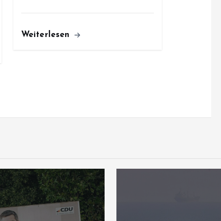
Weiterlesen