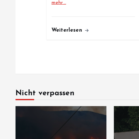
mehr…
Weiterlesen
Nicht verpassen