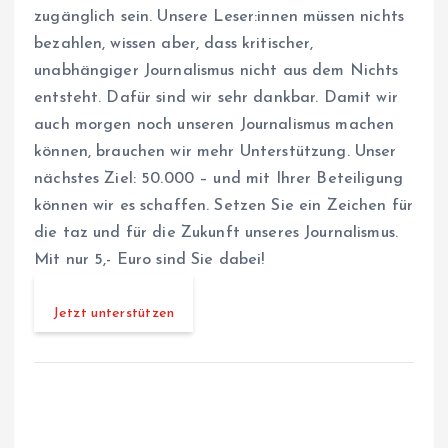
zugänglich sein. Unsere Leser:innen müssen nichts
bezahlen, wissen aber, dass kritischer,
unabhängiger Journalismus nicht aus dem Nichts
entsteht. Dafür sind wir sehr dankbar. Damit wir
auch morgen noch unseren Journalismus machen
können, brauchen wir mehr Unterstützung. Unser
nächstes Ziel: 50.000 – und mit Ihrer Beteiligung
können wir es schaffen. Setzen Sie ein Zeichen für
die taz und für die Zukunft unseres Journalismus.
Mit nur 5,- Euro sind Sie dabei!
Jetzt unterstützen