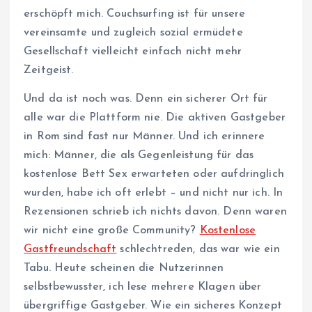
erschöpft mich. Couchsurfing ist für unsere
vereinsamte und zugleich sozial ermüdete
Gesellschaft vielleicht einfach nicht mehr
Zeitgeist.
Und da ist noch was. Denn ein sicherer Ort für
alle war die Plattform nie. Die aktiven Gastgeber
in Rom sind fast nur Männer. Und ich erinnere
mich: Männer, die als Gegenleistung für das
kostenlose Bett Sex erwarteten oder aufdringlich
wurden, habe ich oft erlebt – und nicht nur ich. In
Rezensionen schrieb ich nichts davon. Denn waren
wir nicht eine große Community?
Kostenlose
Gastfreundschaft
schlechtreden, das war wie ein
Tabu. Heute scheinen die Nutzerinnen
selbstbewusster, ich lese mehrere Klagen über
übergriffige Gastgeber. Wie ein sicheres Konzept