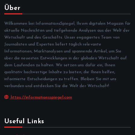
Über
Willkommen bei InformationsSpiegel, Ihrem digitalen Magazin für
aktuelle Nachrichten und tiefgehende Analysen aus der Welt der
Wirtschaft und des Geschäfts. Unser engagiertes Team von
Journalisten und Experten liefert täglich relevante
Informationen, Marktanalysen und spannende Artikel, um Sie
über die neuesten Entwicklungen in der globalen Wirtschaft auf
dem Laufenden zu halten. Wir setzen uns dafür ein, Ihnen
qualitativ hochwertige Inhalte zu bieten, die Ihnen helfen,
informierte Entscheidungen zu treffen. Bleiben Sie mit uns
verbunden und entdecken Sie die Welt der Wirtschaft!
https://informationsspiegel.com
Useful Links