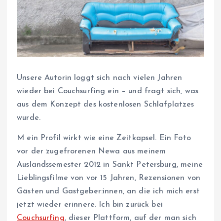
Unsere Autorin loggt sich nach vielen Jahren
wieder bei Couchsurfing ein – und fragt sich, was
aus dem Konzept des kostenlosen Schlafplatzes
wurde.
M
ein Profil wirkt wie eine Zeitkapsel. Ein Foto
vor der zugefrorenen Newa aus meinem
Auslandssemester 2012 in Sankt Petersburg, meine
Lieblingsfilme von vor 15 Jahren, Rezensionen von
Gästen und Gastgeber:innen, an die ich mich erst
jetzt wieder erinnere. Ich bin zurück bei
Couchsurfing
, dieser Plattform, auf der man sich