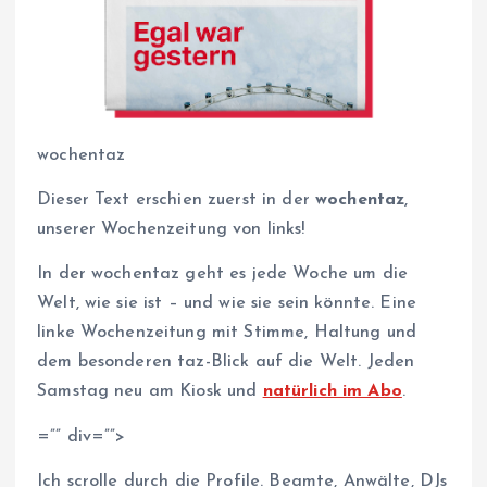
wochentaz
Dieser Text erschien zuerst in der
wochentaz
,
unserer Wochenzeitung von links!
In der wochentaz geht es jede Woche um die
Welt, wie sie ist – und wie sie sein könnte. Eine
linke Wochenzeitung mit Stimme, Haltung und
dem besonderen taz-Blick auf die Welt. Jeden
Samstag neu am Kiosk und
natürlich im Abo
.
=”” div=””>
Ich scrolle durch die Profile. Beamte, Anwälte, DJs