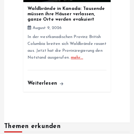
Waldbrände in Kanada: Tausende
müssen ihre Häuser verlassen,
ganze Orte werden evakuiert
August 9, 2026
In der westkanadischen Provinz British
Columbia breiten sich Waldbrände rasant
aus. Jetzt hat die Provinzregierung den
Notstand ausgerufen.
mehr…
Weiterlesen
Themen erkunden