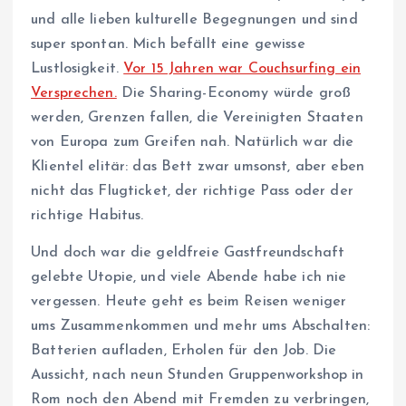
und alle lieben kulturelle Begegnungen und sind
super spontan. Mich befällt eine gewisse
Lustlosigkeit.
Vor 15 Jahren war Couchsurfing ein
Versprechen.
Die Sharing-Economy würde groß
werden, Grenzen fallen, die Vereinigten Staaten
von Europa zum Greifen nah. Natürlich war die
Klientel elitär: das Bett zwar umsonst, aber eben
nicht das Flugticket, der richtige Pass oder der
richtige Habitus.
Und doch war die geldfreie Gastfreundschaft
gelebte Utopie, und viele Abende habe ich nie
vergessen. Heute geht es beim Reisen weniger
ums Zusammenkommen und mehr ums Abschalten:
Batterien aufladen, Erholen für den Job. Die
Aussicht, nach neun Stunden Gruppenworkshop in
Rom noch den Abend mit Fremden zu verbringen,