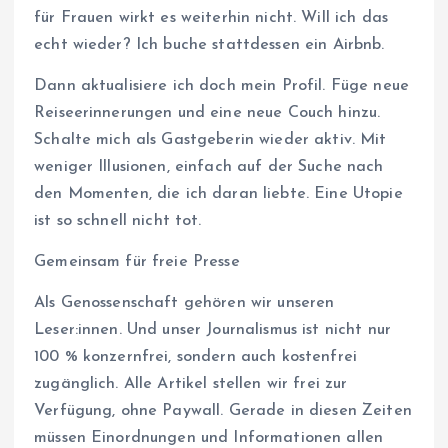
für Frauen wirkt es weiterhin nicht. Will ich das
echt wieder? Ich buche stattdessen ein Airbnb.
Dann aktualisiere ich doch mein Profil. Füge neue
Reiseerinnerungen und eine neue Couch hinzu.
Schalte mich als Gastgeberin wieder aktiv. Mit
weniger Illusionen, einfach auf der Suche nach
den Momenten, die ich daran liebte. Eine Utopie
ist so schnell nicht tot.
Gemeinsam für freie Presse
Als Genossenschaft gehören wir unseren
Leser:innen. Und unser Journalismus ist nicht nur
100 % konzernfrei, sondern auch kostenfrei
zugänglich. Alle Artikel stellen wir frei zur
Verfügung, ohne Paywall. Gerade in diesen Zeiten
müssen Einordnungen und Informationen allen