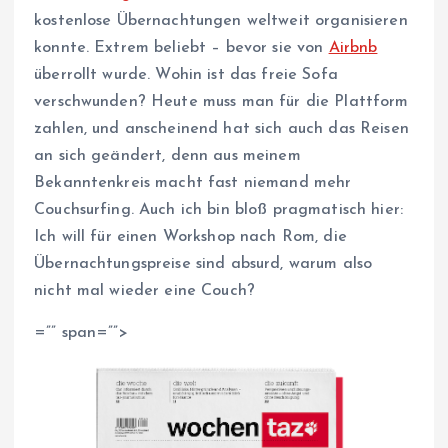
kostenlose Übernachtungen weltweit organisieren
konnte. Extrem beliebt – bevor sie von
Airbnb
überrollt wurde. Wohin ist das freie Sofa
verschwunden? Heute muss man für die Plattform
zahlen, und anscheinend hat sich auch das Reisen
an sich geändert, denn aus meinem
Bekanntenkreis macht fast niemand mehr
Couchsurfing. Auch ich bin bloß pragmatisch hier:
Ich will für einen Workshop nach Rom, die
Übernachtungspreise sind absurd, warum also
nicht mal wieder eine Couch?
=”” span=””>