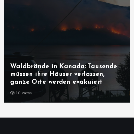
Waldbrände in Kanada: Tausende
müssen ihre Häuser verlassen,
ganze Orte werden evakuiert
10 views