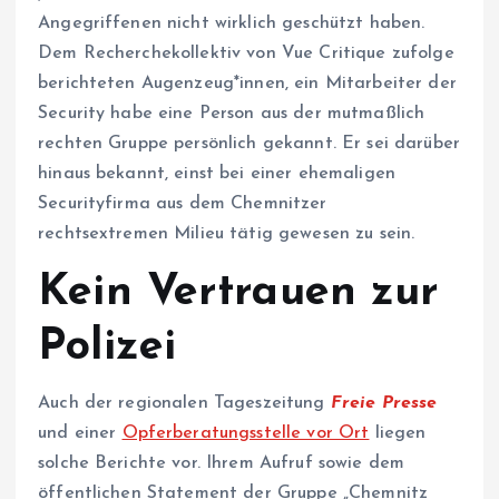
Angegriffenen nicht wirklich geschützt haben.
Dem Recherchekollektiv von Vue Critique zufolge
berichteten Augenzeug*innen, ein Mitarbeiter der
Security habe eine Person aus der mutmaßlich
rechten Gruppe persönlich gekannt. Er sei darüber
hinaus bekannt, einst bei einer ehemaligen
Securityfirma aus dem Chemnitzer
rechtsextremen Milieu tätig gewesen zu sein.
Kein Vertrauen zur
Polizei
Auch der regionalen Tageszeitung
Freie Presse
und einer
Opferberatungsstelle vor Ort
liegen
solche Berichte vor. Ihrem Aufruf sowie dem
öffentlichen Statement der Gruppe „Chemnitz