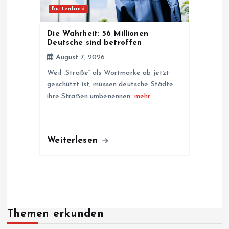
Buitenland
Die Wahrheit: 56 Millionen
Deutsche sind betroffen
August 7, 2026
Weil „Straße“ als Wortmarke ab jetzt
geschützt ist, müssen deutsche Städte
ihre Straßen umbenennen.
mehr…
Weiterlesen
Themen erkunden