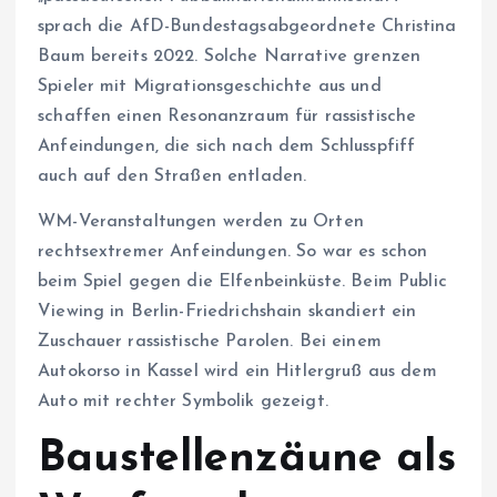
sprach die AfD-Bundestagsabgeordnete Christina
Baum bereits 2022. Solche Narrative grenzen
Spieler mit Migrationsgeschichte aus und
schaffen einen Resonanzraum für rassistische
Anfeindungen, die sich nach dem Schlusspfiff
auch auf den Straßen entladen.
WM-Veranstaltungen werden zu Orten
rechtsextremer Anfeindungen. So war es schon
beim Spiel gegen die Elfenbeinküste. Beim Public
Viewing in Berlin-Friedrichshain skandiert ein
Zuschauer rassistische Parolen. Bei einem
Autokorso in Kassel wird ein Hitlergruß aus dem
Auto mit rechter Symbolik gezeigt.
Baustellenzäune als