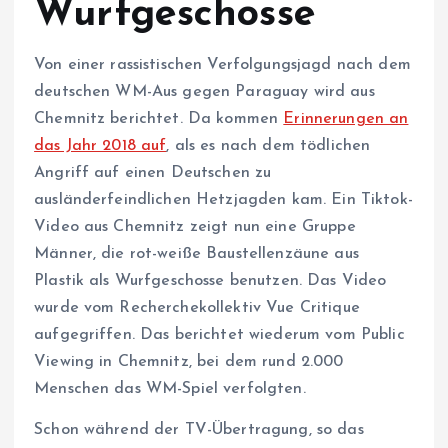
Wurfgeschosse
Von einer rassistischen Verfolgungsjagd nach dem
deutschen WM-Aus gegen Paraguay wird aus
Chemnitz berichtet. Da kommen
Erinnerungen an
das Jahr 2018 auf
, als es nach dem tödlichen
Angriff auf einen Deutschen zu
ausländerfeindlichen Hetzjagden kam. Ein Tiktok-
Video aus Chemnitz zeigt nun eine Gruppe
Männer, die rot-weiße Baustellenzäune aus
Plastik als Wurfgeschosse benutzen. Das Video
wurde vom Recherchekollektiv Vue Critique
aufgegriffen. Das berichtet wiederum vom Public
Viewing in Chemnitz, bei dem rund 2.000
Menschen das WM-Spiel verfolgten.
Schon während der TV-Übertragung, so das