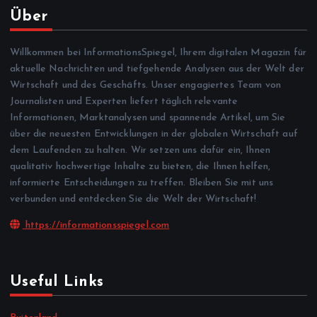
Über
Willkommen bei InformationsSpiegel, Ihrem digitalen Magazin für
aktuelle Nachrichten und tiefgehende Analysen aus der Welt der
Wirtschaft und des Geschäfts. Unser engagiertes Team von
Journalisten und Experten liefert täglich relevante
Informationen, Marktanalysen und spannende Artikel, um Sie
über die neuesten Entwicklungen in der globalen Wirtschaft auf
dem Laufenden zu halten. Wir setzen uns dafür ein, Ihnen
qualitativ hochwertige Inhalte zu bieten, die Ihnen helfen,
informierte Entscheidungen zu treffen. Bleiben Sie mit uns
verbunden und entdecken Sie die Welt der Wirtschaft!
https://informationsspiegel.com
Useful Links