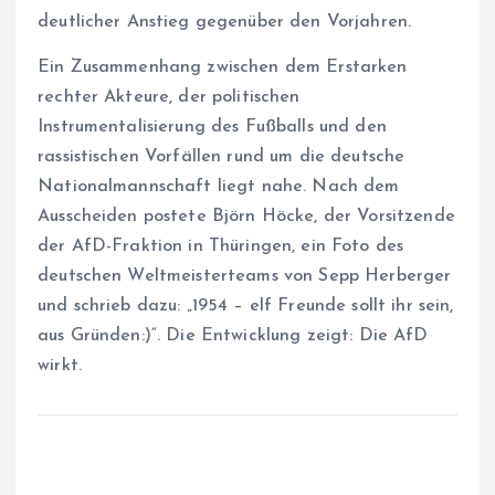
deutlicher Anstieg gegenüber den Vorjahren.
Ein Zusammenhang zwischen dem Erstarken
rechter Akteure, der politischen
Instrumentalisierung des Fußballs und den
rassistischen Vorfällen rund um die deutsche
Nationalmannschaft liegt nahe. Nach dem
Ausscheiden postete Björn Höcke, der Vorsitzende
der AfD-Fraktion in Thüringen, ein Foto des
deutschen Weltmeisterteams von Sepp Herberger
und schrieb dazu: „1954 – elf Freunde sollt ihr sein,
aus Gründen:)“. Die Entwicklung zeigt: Die AfD
wirkt.