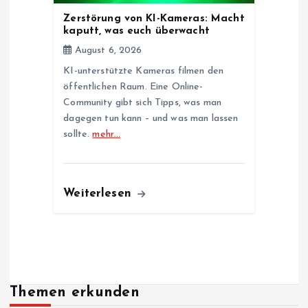
Zerstörung von KI-Kameras: Macht
kaputt, was euch überwacht
August 6, 2026
KI-unterstützte Kameras filmen den
öffentlichen Raum. Eine Online-
Community gibt sich Tipps, was man
dagegen tun kann – und was man lassen
sollte.
mehr…
Weiterlesen
Themen erkunden