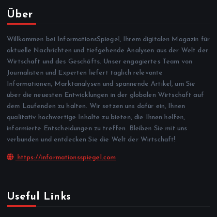
Über
Willkommen bei InformationsSpiegel, Ihrem digitalen Magazin für
aktuelle Nachrichten und tiefgehende Analysen aus der Welt der
Wirtschaft und des Geschäfts. Unser engagiertes Team von
Journalisten und Experten liefert täglich relevante
Informationen, Marktanalysen und spannende Artikel, um Sie
über die neuesten Entwicklungen in der globalen Wirtschaft auf
dem Laufenden zu halten. Wir setzen uns dafür ein, Ihnen
qualitativ hochwertige Inhalte zu bieten, die Ihnen helfen,
informierte Entscheidungen zu treffen. Bleiben Sie mit uns
verbunden und entdecken Sie die Welt der Wirtschaft!
https://informationsspiegel.com
Useful Links