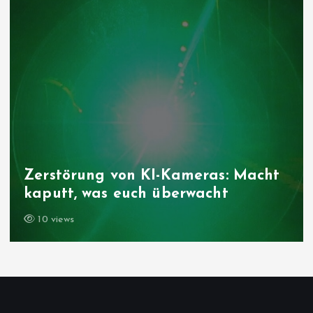
Zerstörung von KI-Kameras: Macht
kaputt, was euch überwacht
10 views