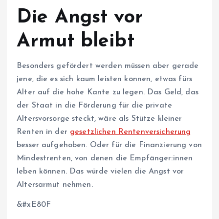
Die Angst vor
Armut bleibt
Besonders gefördert werden müssen aber gerade
jene, die es sich kaum leisten können, etwas fürs
Alter auf die hohe Kante zu legen. Das Geld, das
der Staat in die Förderung für die private
Altersvorsorge steckt, wäre als Stütze kleiner
Renten in der
gesetzlichen Rentenversicherung
besser aufgehoben. Oder für die Finanzierung von
Mindestrenten, von denen die Emp­fän­ge­r:in­nen
leben können. Das würde vielen die Angst vor
Altersarmut nehmen.
&#xE80F