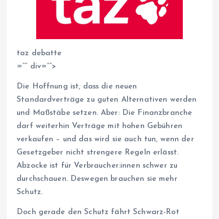
taz debatte
=”” div=””>
Die Hoffnung ist, dass die neuen
Standardverträge zu guten Alternativen werden
und Maßstäbe setzen. Aber: Die Finanzbranche
darf weiterhin Verträge mit hohen Gebühren
verkaufen – und das wird sie auch tun, wenn der
Gesetzgeber nicht strengere Regeln erlässt.
Abzocke ist für Ver­brau­che­r:in­nen schwer zu
durchschauen. Deswegen brauchen sie mehr
Schutz.
Doch gerade den Schutz fährt Schwarz-Rot