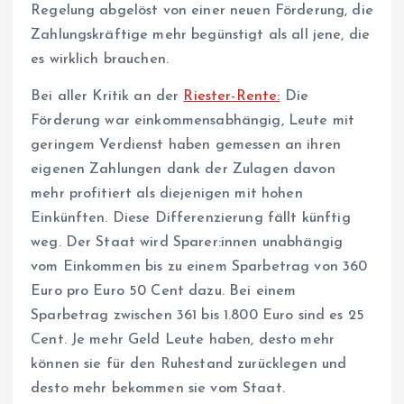
Regelung abgelöst von einer neuen Förderung, die
Zahlungskräftige mehr begünstigt als all jene, die
es wirklich brauchen.
Bei aller Kritik an der
Riester-Rente:
Die
Förderung war einkommensabhängig, Leute mit
geringem Verdienst haben gemessen an ihren
eigenen Zahlungen dank der Zulagen davon
mehr profitiert als diejenigen mit hohen
Einkünften. Diese Differenzierung fällt künftig
weg. Der Staat wird Spare­r:in­nen unabhängig
vom Einkommen bis zu einem Sparbetrag von 360
Euro pro Euro 50 Cent dazu. Bei einem
Sparbetrag zwischen 361 bis 1.800 Euro sind es 25
Cent. Je mehr Geld Leute haben, desto mehr
können sie für den Ruhestand zurücklegen und
desto mehr bekommen sie vom Staat.