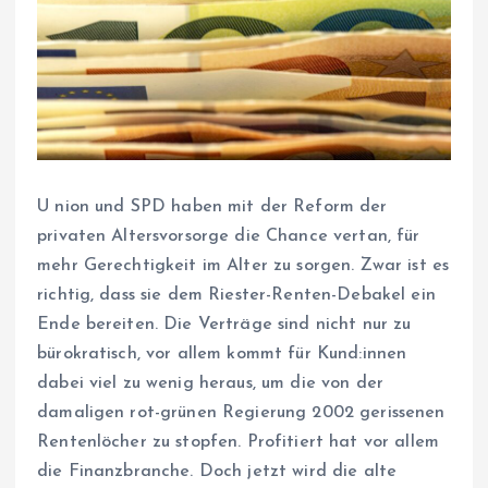
U
nion und SPD haben mit der Reform der
privaten Altersvorsorge die Chance vertan, für
mehr Gerechtigkeit im Alter zu sorgen. Zwar ist es
richtig, dass sie dem Riester-Renten-Debakel ein
Ende bereiten. Die Verträge sind nicht nur zu
bürokratisch, vor allem kommt für Kun­d:in­nen
dabei viel zu wenig heraus, um die von der
damaligen rot-grünen Regierung 2002 gerissenen
Rentenlöcher zu stopfen. Profitiert hat vor allem
die Finanzbranche. Doch jetzt wird die alte