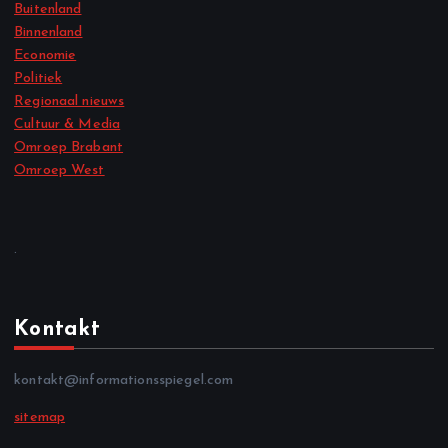
Buitenland
Binnenland
Economie
Politiek
Regionaal nieuws
Cultuur & Media
Omroep Brabant
Omroep West
.
Kontakt
kontakt@informationsspiegel.com
sitemap