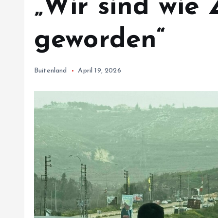
„Wir sind wie
geworden“
Buitenland
April 19, 2026