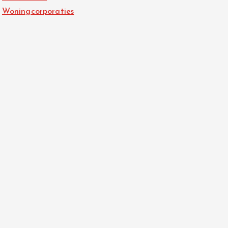
Woningcorporaties