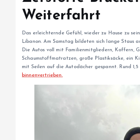
Weiterfahrt
Das erleichternde Gefühl, wieder zu Hause zu se
Libanon. Am Samstag bildeten sich lange Staus a
Die Autos voll mit Familienmitgliedern, Koffern,
Schaumstoffmatratzen, große Plastiksäcke, ein Ki
mit Seilen auf die Autodächer gespannt. Rund 1,
binnenvertrieben.