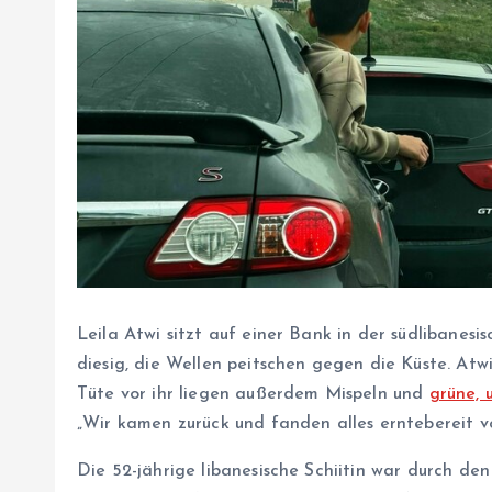
Leila Atwi sitzt auf einer Bank in der südlibanes
diesig, die Wellen peitschen gegen die Küste. Atwi
Tüte vor ihr liegen außerdem Mispeln und
grüne, 
„Wir kamen zurück und fanden alles erntebereit vo
Die 52-jährige libanesische Schiitin war durch den