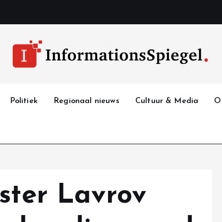
Politiek
Regionaal nieuws
Cultuur & Media
O
ster Lavrov