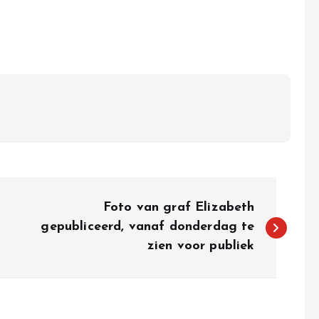
Foto van graf Elizabeth
gepubliceerd, vanaf donderdag te
zien voor publiek