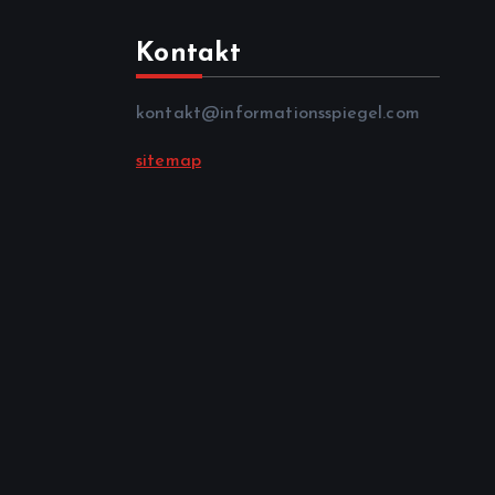
Kontakt
kontakt@informationsspiegel.com
sitemap