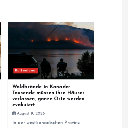
Buitenland
Waldbrände in Kanada:
Tausende müssen ihre Häuser
verlassen, ganze Orte werden
evakuiert
August 9, 2026
In der westkanadischen Provinz