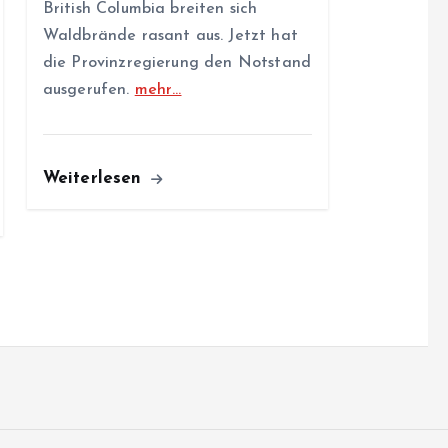
British Columbia breiten sich
Waldbrände rasant aus. Jetzt hat
die Provinzregierung den Notstand
ausgerufen.
mehr…
Weiterlesen