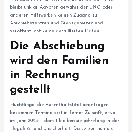
bleibt unklar. Ägypten gewährt der UNO oder
anderen Hilfswerken keinen Zugang zu
Abschiebezentren und Grenzgebieten und
veröffentlicht keine detaillierten Daten.
Die Abschiebung
wird den Familien
in Rechnung
gestellt
Flüchtlinge, die Aufenthaltstitel beantragen,
bekommen Termine erst in ferner Zukunft, etwa
im Jahr 2028 – damit bleiben sie jahrelang in der
Illegalität und Unsicherheit. Da setzen nun die