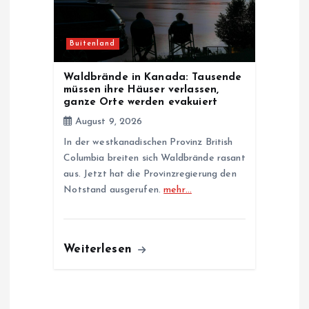
Buitenland
Waldbrände in Kanada: Tausende
müssen ihre Häuser verlassen,
ganze Orte werden evakuiert
August 9, 2026
In der westkanadischen Provinz British
Columbia breiten sich Waldbrände rasant
aus. Jetzt hat die Provinzregierung den
Notstand ausgerufen.
mehr…
Weiterlesen