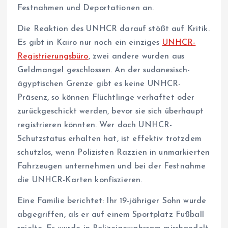
Festnahmen und Deportationen an.
Die Reaktion des UNHCR darauf stößt auf Kritik.
Es gibt in Kairo nur noch ein einziges
UNHCR-
Registrierungsbüro
, zwei andere wurden aus
Geldmangel geschlossen. An der sudanesisch-
ägyptischen Grenze gibt es keine UNHCR-
Präsenz, so können Flüchtlinge verhaftet oder
zurückgeschickt werden, bevor sie sich überhaupt
registrieren könnten. Wer doch UNHCR-
Schutzstatus erhalten hat, ist effektiv trotzdem
schutzlos, wenn Polizisten Razzien in unmarkierten
Fahrzeugen unternehmen und bei der Festnahme
die UNHCR-Karten konfiszieren.
Eine Familie berichtet: Ihr 19-jähriger Sohn wurde
abgegriffen, als er auf einem Sportplatz Fußball