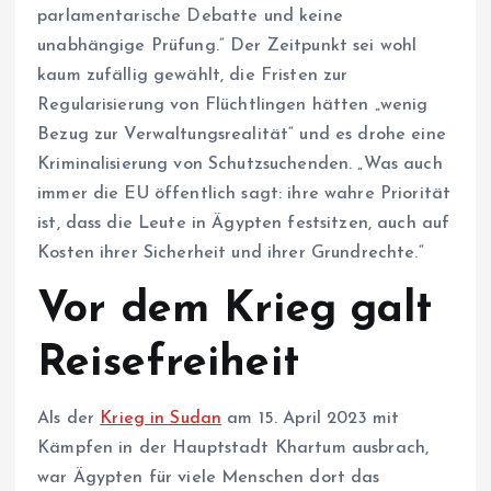
parlamentarische Debatte und keine
unabhängige Prüfung.“ Der Zeitpunkt sei wohl
kaum zufällig gewählt, die Fristen zur
Regularisierung von Flüchtlingen hätten „wenig
Bezug zur Verwaltungsrealität“ und es drohe eine
Kriminalisierung von Schutzsuchenden. „Was auch
immer die EU öffentlich sagt: ihre wahre Priorität
ist, dass die Leute in Ägypten festsitzen, auch auf
Kosten ihrer Sicherheit und ihrer Grundrechte.“
Vor dem Krieg galt
Reisefreiheit
Als der
Krieg in Sudan
am 15. April 2023 mit
Kämpfen in der Hauptstadt Khartum ausbrach,
war Ägypten für viele Menschen dort das