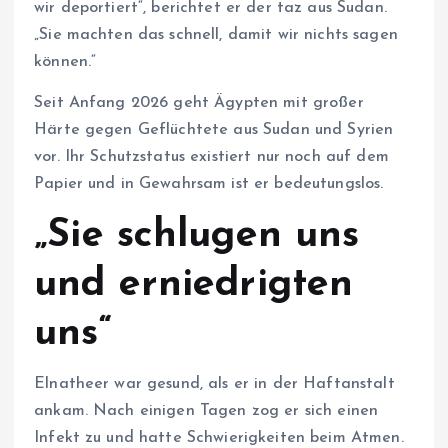
wir deportiert“, berichtet er der taz aus Sudan.
„Sie machten das schnell, damit wir nichts sagen
können.“
Seit Anfang 2026 geht Ägypten mit großer
Härte gegen Geflüchtete aus Sudan und Syrien
vor. Ihr Schutzstatus existiert nur noch auf dem
Papier und in Gewahrsam ist er bedeutungslos.
„Sie schlugen uns
und erniedrigten
uns“
Elnatheer war gesund, als er in der Haftanstalt
ankam. Nach einigen Tagen zog er sich einen
Infekt zu und hatte Schwierigkeiten beim Atmen.