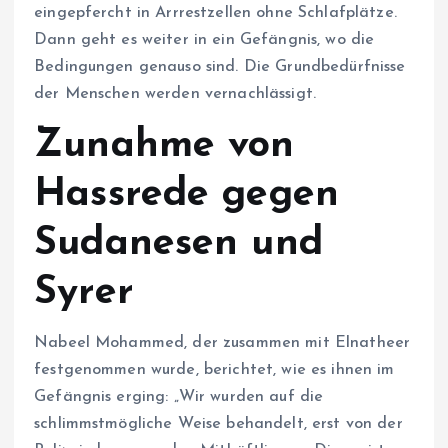
eingepfercht in Arrrestzellen ohne Schlafplätze.
Dann geht es weiter in ein Gefängnis, wo die
Bedingungen genauso sind. Die Grundbedürfnisse
der Menschen werden vernachlässigt.
Zunahme von
Hassrede gegen
Sudanesen und
Syrer
Nabeel Mohammed, der zusammen mit Elnatheer
festgenommen wurde, berichtet, wie es ihnen im
Gefängnis erging: „Wir wurden auf die
schlimmstmögliche Weise behandelt, erst von der