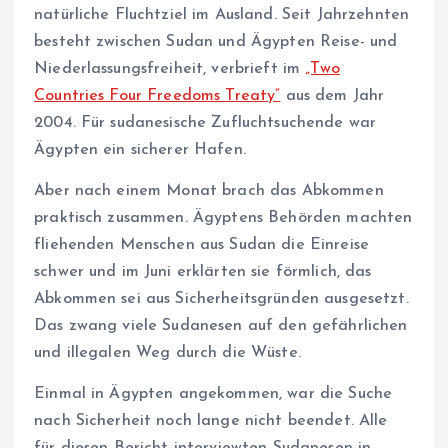
natürliche Fluchtziel im Ausland. Seit Jahrzehnten
besteht zwischen Sudan und Ägypten Reise- und
Niederlassungsfreiheit, verbrieft im
„Two
Countries Four Freedoms Treaty“
aus dem Jahr
2004. Für sudanesische Zufluchtsuchende war
Ägypten ein sicherer Hafen.
Aber nach einem Monat brach das Abkommen
praktisch zusammen. Ägyptens Behörden machten
fliehenden Menschen aus Sudan die Einreise
schwer und im Juni erklärten sie förmlich, das
Abkommen sei aus Sicherheitsgründen ausgesetzt.
Das zwang viele Sudanesen auf den gefährlichen
und illegalen Weg durch die Wüste.
Einmal in Ägypten angekommen, war die Suche
nach Sicherheit noch lange nicht beendet. Alle