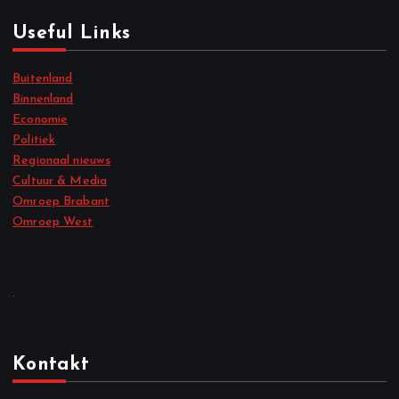
Useful Links
Buitenland
Binnenland
Economie
Politiek
Regionaal nieuws
Cultuur & Media
Omroep Brabant
Omroep West
.
Kontakt