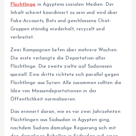
Flüchtlinge
in Ägyptens sozialen Medien. Der
Inhalt scheint koordiniert zu sein und wird über
Fake-Accounts, Bots und geschlossene Chat-
Gruppen ständig wiederholt, recycelt und
verbreitet.
Zwei Kampagnen liefen über mehrere Wochen.
Die erste verlangte die Deportation aller
Flüchtlinge. Die zweite zielte auf Sudanesen
speziell. Eine dritte richtete sich parallel gegen
Flüchtlinge aus Syrien. Alle zusammen sollten die
Idee von Massendeportationen in der
Öffentlichkeit normalisieren.
Das erinnert daran, wie es vor zwei Jahrzehnten
Flüchtlingen aus Südsudan in Ägypten ging,
nachdem Sudans damalige Regierung sich mit