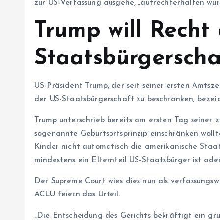
zur US-Verfassung ausgehe, „aufrechterhalten wur
Trump will Recht
Staatsbürgerscha
US-Präsident Trump, der seit seiner ersten Amtsze
der US-Staatsbürgerschaft zu beschränken, bezeich
Trump unterschrieb bereits am ersten Tag seiner 
sogenannte Geburtsortsprinzip einschränken woll
Kinder nicht automatisch die amerikanische Staa
mindestens ein Elternteil US-Staatsbürger ist ode
Der Supreme Court wies dies nun als verfassungswi
ACLU feiern das Urteil.
„Die Entscheidung des Gerichts bekräftigt ein gr