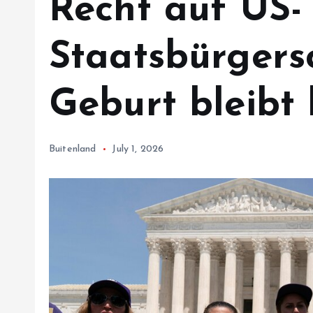
Recht auf US-
Staatsbürgers
Geburt bleibt
Buitenland
July 1, 2026