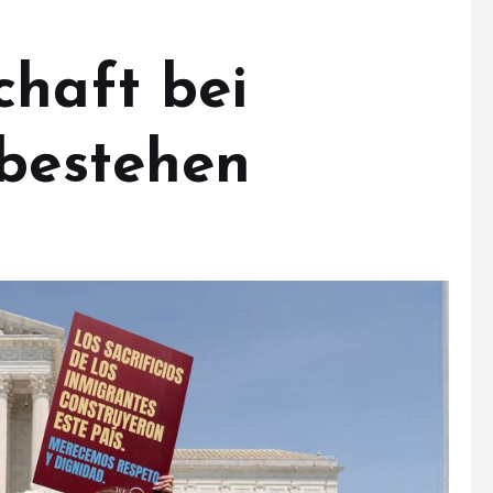
chaft bei
 bestehen