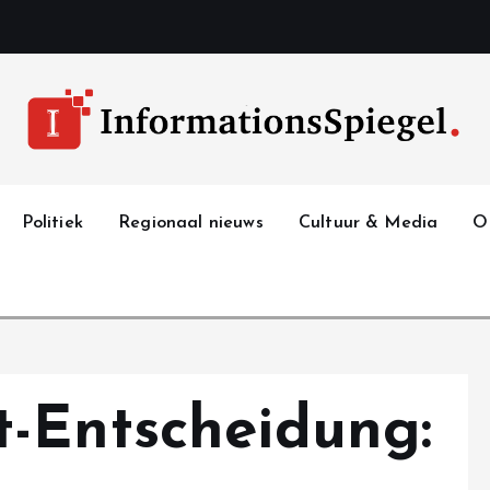
Politiek
Regionaal nieuws
Cultuur & Media
O
-Entscheidung: