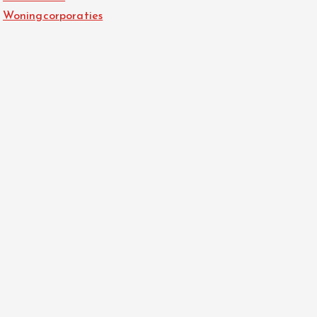
Woningcorporaties