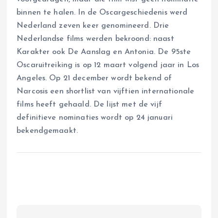
binnen te halen. In de Oscargeschiedenis werd
Nederland zeven keer genomineerd. Drie
Nederlandse films werden bekroond: naast
Karakter ook De Aanslag en Antonia. De 95ste
Oscaruitreiking is op 12 maart volgend jaar in Los
Angeles. Op 21 december wordt bekend of
Narcosis een shortlist van vijftien internationale
films heeft gehaald. De lijst met de vijf
definitieve nominaties wordt op 24 januari
bekendgemaakt.