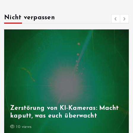
Nicht verpassen
Zerstörung von KI-Kameras: Macht
kaputt, was euch überwacht
10 views