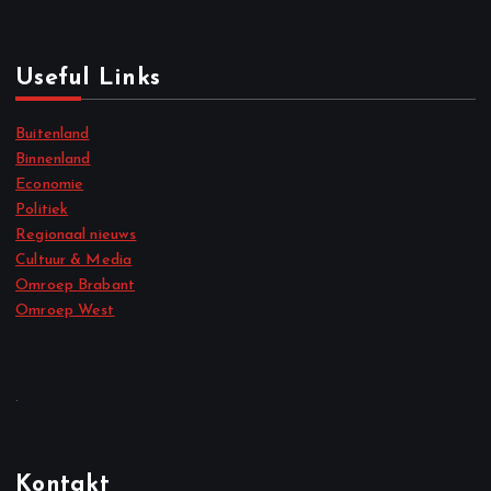
Useful Links
Buitenland
Binnenland
Economie
Politiek
Regionaal nieuws
Cultuur & Media
Omroep Brabant
Omroep West
.
Kontakt