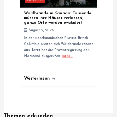
Buitenland
Waldbrände in Kanada: Tausende
müssen ihre Häuser verlassen,
ganze Orte werden evakuiert
August 9, 2026
In der westkanadischen Provinz British
Columbia breiten sich Waldbrände rasant
aus. Jetzt hat die Provinzregierung den
Notstand ausgerufen.
mehr…
Weiterlesen
Themen erkunden