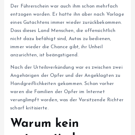
Der Führerschein war auch ihm schon mehrfach
entzogen worden. Er hatte ihn aber nach Vorlage
eines Gutachtens immer wieder zurückbekommen.
Dass dieses Land Menschen, die offensichtlich
nicht dazu befähigt sind, Autos zu bedienen,
immer wieder die Chance gibt, ihr Unheil
anzurichten, ist beängstigend.
Nach der Urteilsverkündung war es zwischen zwei
Angehörigen der Opfer und der Angeklagten zu
Handgreiflichkeiten gekommen. Schon vorher
waren die Familien der Opfer im Internet
verunglimpft worden, was der Vorsitzende Richter
scharf kritisierte.
Warum kein