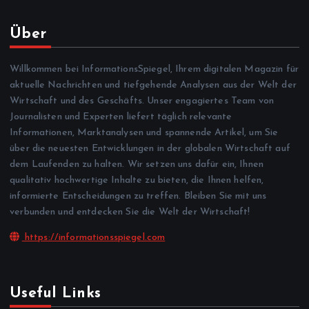
Über
Willkommen bei InformationsSpiegel, Ihrem digitalen Magazin für
aktuelle Nachrichten und tiefgehende Analysen aus der Welt der
Wirtschaft und des Geschäfts. Unser engagiertes Team von
Journalisten und Experten liefert täglich relevante
Informationen, Marktanalysen und spannende Artikel, um Sie
über die neuesten Entwicklungen in der globalen Wirtschaft auf
dem Laufenden zu halten. Wir setzen uns dafür ein, Ihnen
qualitativ hochwertige Inhalte zu bieten, die Ihnen helfen,
informierte Entscheidungen zu treffen. Bleiben Sie mit uns
verbunden und entdecken Sie die Welt der Wirtschaft!
https://informationsspiegel.com
Useful Links