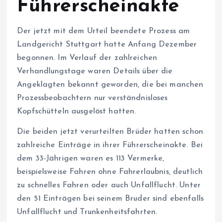
Führerscheinakte
Der jetzt mit dem Urteil beendete Prozess am
Landgericht Stuttgart hatte Anfang Dezember
begonnen. Im Verlauf der zahlreichen
Verhandlungstage waren Details über die
Angeklagten bekannt geworden, die bei manchen
Prozessbeobachtern nur verständnisloses
Kopfschütteln ausgelöst hatten.
Die beiden jetzt verurteilten Brüder hatten schon
zahlreiche Einträge in ihrer Führerscheinakte. Bei
dem 33-Jährigen waren es 113 Vermerke,
beispielsweise Fahren ohne Fahrerlaubnis, deutlich
zu schnelles Fahren oder auch Unfallflucht. Unter
den 51 Einträgen bei seinem Bruder sind ebenfalls
Unfallflucht und Trunkenheitsfahrten.