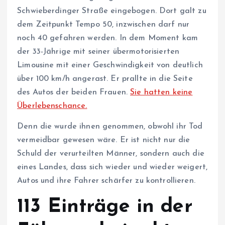
Schwieberdinger Straße eingebogen. Dort galt zu
dem Zeitpunkt Tempo 50, inzwischen darf nur
noch 40 gefahren werden. In dem Moment kam
der 33-Jährige mit seiner übermotorisierten
Limousine mit einer Geschwindigkeit von deutlich
über 100 km/h angerast. Er prallte in die Seite
des Autos der beiden Frauen.
Sie hatten keine
Überlebenschance.
Denn die wurde ihnen genommen, obwohl ihr Tod
vermeidbar gewesen wäre. Er ist nicht nur die
Schuld der verurteilten Männer, sondern auch die
eines Landes, dass sich wieder und wieder weigert,
Autos und ihre Fahrer schärfer zu kontrollieren.
113 Einträge in der