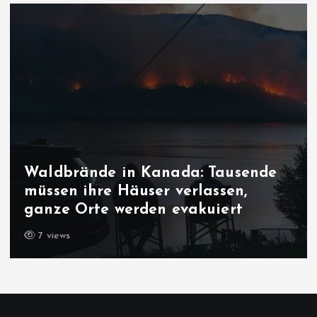
Waldbrände in Kanada: Tausende
müssen ihre Häuser verlassen,
ganze Orte werden evakuiert
7 views