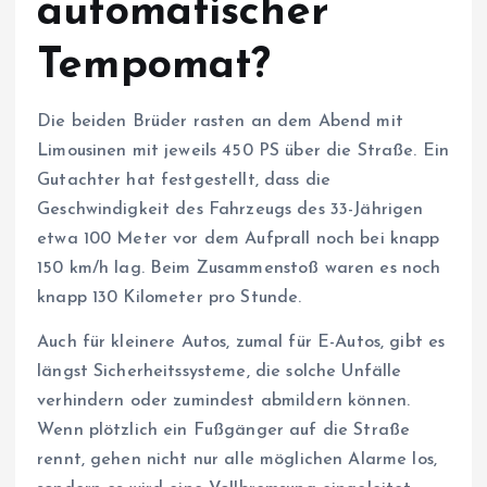
automatischer
Tempomat?
Die beiden Brüder rasten an dem Abend mit
Limousinen mit jeweils 450 PS über die Straße. Ein
Gutachter hat festgestellt, dass die
Geschwindigkeit des Fahrzeugs des 33-Jährigen
etwa 100 Meter vor dem Aufprall noch bei knapp
150 km/h lag. Beim Zusammenstoß waren es noch
knapp 130 Kilometer pro Stunde.
Auch für kleinere Autos, zumal für E-Autos, gibt es
längst Sicherheitssysteme, die solche Unfälle
verhindern oder zumindest abmildern können.
Wenn plötzlich ein Fußgänger auf die Straße
rennt, gehen nicht nur alle möglichen Alarme los,