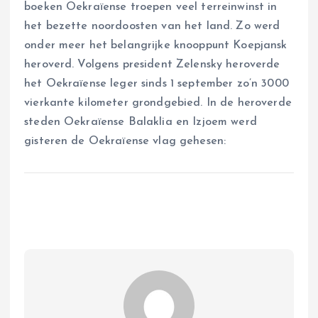
boeken Oekraïense troepen veel terreinwinst in
het bezette noordoosten van het land. Zo werd
onder meer het belangrijke knooppunt Koepjansk
heroverd. Volgens president Zelensky heroverde
het Oekraïense leger sinds 1 september zo’n 3000
vierkante kilometer grondgebied. In de heroverde
steden Oekraïense Balaklia en Izjoem werd
gisteren de Oekraïense vlag gehesen: