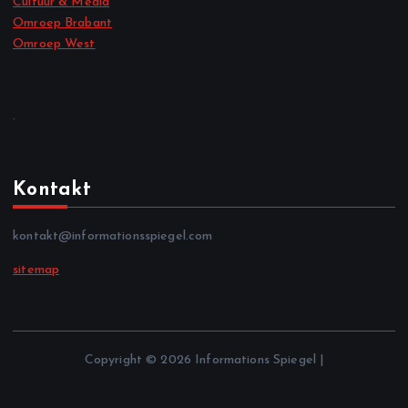
Cultuur & Media
Omroep Brabant
Omroep West
.
Kontakt
kontakt@informationsspiegel.com
sitemap
Copyright © 2026 Informations Spiegel |