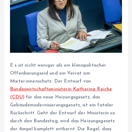
E
s ist nicht weniger als ein klimapolitischer
Offenbarungseid und ein Verrat am
Mieter:innenschutz: Der Entwurf von
Bundeswirtschaftsministerin Katherina Reiche
(CDU)
für das neue Heizungsgesetz, das
Gebäudemodernisierungsgesetz, ist ein fataler
Rückschritt. Geht der Entwurf der Ministerin so
durch den Bundestag, wird das Heizungsgesetz
der Ampel komplett entkernt. Die Regel, dass