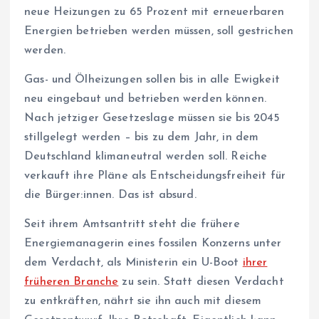
neue Heizungen zu 65 Prozent mit erneuerbaren
Energien betrieben werden müssen, soll gestrichen
werden.
Gas- und Ölheizungen sollen bis in alle Ewigkeit
neu eingebaut und betrieben werden können.
Nach jetziger Gesetzeslage müssen sie bis 2045
stillgelegt werden – bis zu dem Jahr, in dem
Deutschland klimaneutral werden soll. Reiche
verkauft ihre Pläne als Entscheidungsfreiheit für
die Bürger:innen. Das ist absurd.
Seit ihrem Amtsantritt steht die frühere
Energiemanagerin eines fossilen Konzerns unter
dem Verdacht, als Ministerin ein U-Boot
ihrer
früheren Branche
zu sein. Statt diesen Verdacht
zu entkräften, nährt sie ihn auch mit diesem