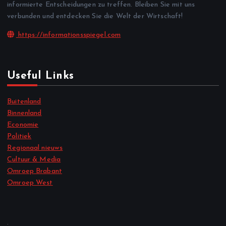
informierte Entscheidungen zu treffen. Bleiben Sie mit uns
verbunden und entdecken Sie die Welt der Wirtschaft!
https://informationsspiegel.com
Useful Links
Buitenland
Binnenland
Economie
Politiek
Regionaal nieuws
Cultuur & Media
Omroep Brabant
Omroep West
.