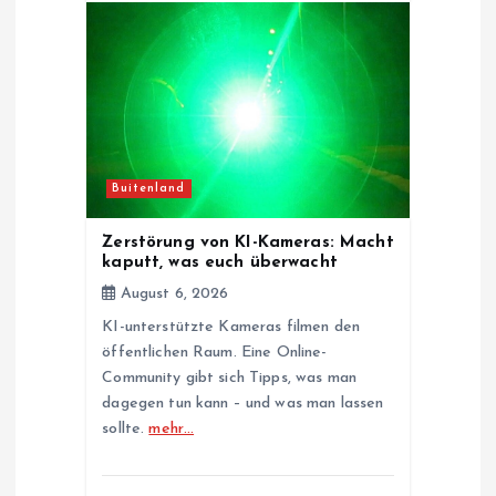
Buitenland
Zerstörung von KI-Kameras: Macht
kaputt, was euch überwacht
August 6, 2026
KI-unterstützte Kameras filmen den
öffentlichen Raum. Eine Online-
Community gibt sich Tipps, was man
dagegen tun kann – und was man lassen
sollte.
mehr…