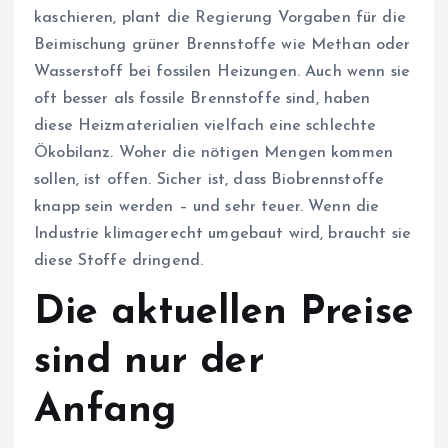
kaschieren, plant die Regierung Vorgaben für die
Beimischung grüner Brennstoffe wie Methan oder
Wasserstoff bei fossilen Heizungen. Auch wenn sie
oft besser als fossile Brennstoffe sind, haben
diese Heizmaterialien vielfach eine schlechte
Ökobilanz. Woher die nötigen Mengen kommen
sollen, ist offen. Sicher ist, dass Biobrennstoffe
knapp sein werden – und sehr teuer. Wenn die
Industrie klimagerecht umgebaut wird, braucht sie
diese Stoffe dringend.
Die aktuellen Preise
sind nur der
Anfang