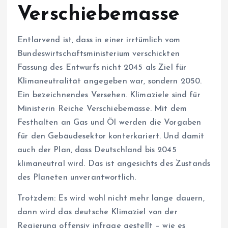
Verschiebemasse
Entlarvend ist, dass in einer irrtümlich vom
Bundeswirtschaftsministerium verschickten
Fassung des Entwurfs nicht 2045 als Ziel für
Klimaneutralität angegeben war, sondern 2050.
Ein bezeichnendes Versehen. Klimaziele sind für
Ministerin Reiche Verschiebemasse. Mit dem
Festhalten an Gas und Öl werden die Vorgaben
für den Gebäudesektor konterkariert. Und damit
auch der Plan, dass Deutschland bis 2045
klimaneutral wird. Das ist angesichts des Zustands
des Planeten unverantwortlich.
Trotzdem: Es wird wohl nicht mehr lange dauern,
dann wird das deutsche Klimaziel von der
Regierung offensiv infrage gestellt – wie es