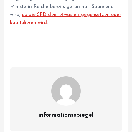
Ministerin Reiche bereits getan hat. Spannend
wird,
ob die SPD dem etwas entgegensetzen oder
kapitulieren wird
.
informationsspiegel