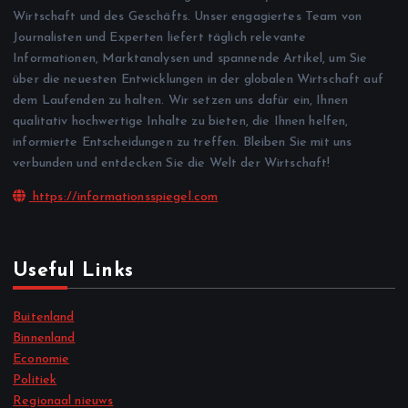
Wirtschaft und des Geschäfts. Unser engagiertes Team von
Journalisten und Experten liefert täglich relevante
Informationen, Marktanalysen und spannende Artikel, um Sie
über die neuesten Entwicklungen in der globalen Wirtschaft auf
dem Laufenden zu halten. Wir setzen uns dafür ein, Ihnen
qualitativ hochwertige Inhalte zu bieten, die Ihnen helfen,
informierte Entscheidungen zu treffen. Bleiben Sie mit uns
verbunden und entdecken Sie die Welt der Wirtschaft!
https://informationsspiegel.com
Useful Links
Buitenland
Binnenland
Economie
Politiek
Regionaal nieuws