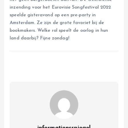
inzending voor het Eurovisie Songfestival 2022
speelde gisteravond op een pre-party in
Amsterdam. Ze zijn de grote favoriet bij de
bookmakers. Welke rol speelt de oorlog in hun
land daarbij? Fijne zondag!