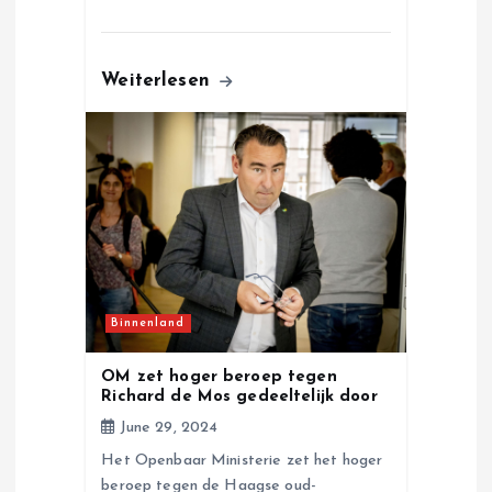
Weiterlesen
Binnenland
OM zet hoger beroep tegen
Richard de Mos gedeeltelijk door
June 29, 2024
Het Openbaar Ministerie zet het hoger
beroep tegen de Haagse oud-