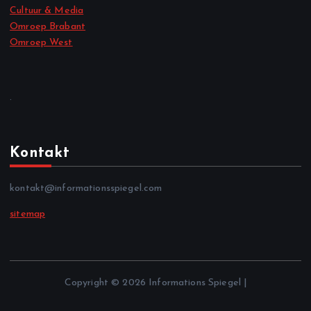
Cultuur & Media
Omroep Brabant
Omroep West
.
Kontakt
kontakt@informationsspiegel.com
sitemap
Copyright © 2026 Informations Spiegel |