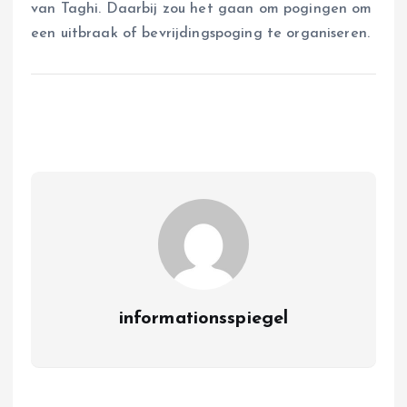
van Taghi. Daarbij zou het gaan om pogingen om
een uitbraak of bevrijdingspoging te organiseren.
informationsspiegel