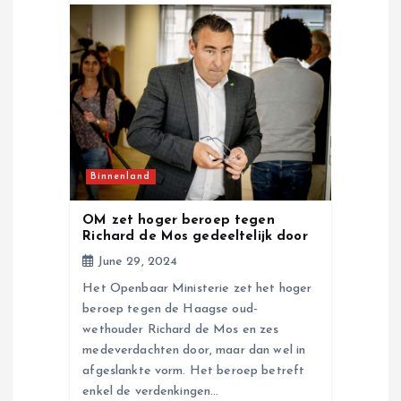
Binnenland
OM zet hoger beroep tegen
Richard de Mos gedeeltelijk door
June 29, 2024
Het Openbaar Ministerie zet het hoger
beroep tegen de Haagse oud-
wethouder Richard de Mos en zes
medeverdachten door, maar dan wel in
afgeslankte vorm. Het beroep betreft
enkel de verdenkingen…