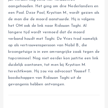
aangehouden. Het ging om drie Nederlanders en
een Pool. Deze Pool, Krystian M., wordt gezien als
de man die de moord aanstuurde. Hij is volgens
het OM ook de link naar Ridouan Taghi. Al
langere tijd wordt vermoed dat de moord
verband houdt met Taghi. De Vries trad namelijk
op als vertrouwenspersoon van Nabil B., die
kroongetuige is in een omvangrijke zaak tegen de
topcrimineel. Nog niet eerder kon justitie een link
duidelijk aantonen, tot men bij Krystian M.
terechtkwam. Hij zou via advocaat Youssef T.
boodschappen van Ridouan Taghi uit de
gevangenis hebben ontvangen.