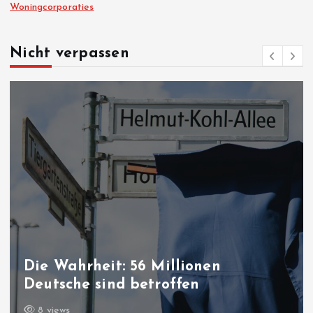
Woningcorporaties
Nicht verpassen
Die Wahrheit: 56 Millionen
Deutsche sind betroffen
8 views