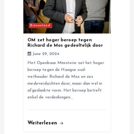
Binnenland
OM zet hoger beroep tegen
Richard de Mos gedeeltelijk door
June 29, 2024
Het Openbaar Ministerie zet het hoger
beroep tegen de Haagse oud-
wethouder Richard de Mos en zes
medeverdachten door, maar dan wel in
afgeslankte vorm. Het beroep betreft
enkel de verdenkingen…
Weiterlesen