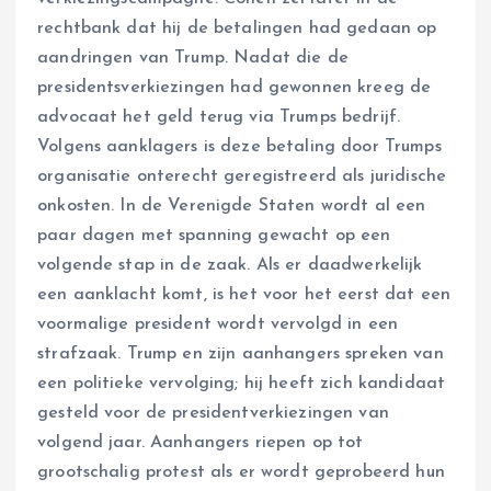
rechtbank dat hij de betalingen had gedaan op
aandringen van Trump. Nadat die de
presidentsverkiezingen had gewonnen kreeg de
advocaat het geld terug via Trumps bedrijf.
Volgens aanklagers is deze betaling door Trumps
organisatie onterecht geregistreerd als juridische
onkosten. In de Verenigde Staten wordt al een
paar dagen met spanning gewacht op een
volgende stap in de zaak. Als er daadwerkelijk
een aanklacht komt, is het voor het eerst dat een
voormalige president wordt vervolgd in een
strafzaak. Trump en zijn aanhangers spreken van
een politieke vervolging; hij heeft zich kandidaat
gesteld voor de presidentverkiezingen van
volgend jaar. Aanhangers riepen op tot
grootschalig protest als er wordt geprobeerd hun