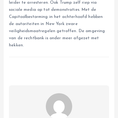
leider te arresteren. Ook Trump zelf riep via
sociale media op tot demonstraties. Met de
Capitoolbestorming in het achterhoofd hebben
de autoriteiten in New York zware
veiligheidsmaatregelen getroffen. De omgeving
van de rechtbank is onder meer afgezet met
hekken.