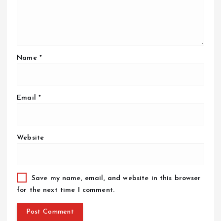
Name
*
Email
*
Website
Save my name, email, and website in this browser
for the next time I comment.