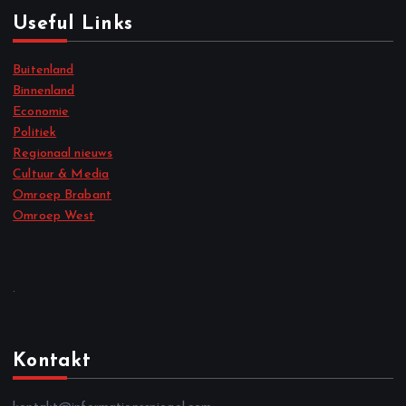
Useful Links
Buitenland
Binnenland
Economie
Politiek
Regionaal nieuws
Cultuur & Media
Omroep Brabant
Omroep West
.
Kontakt