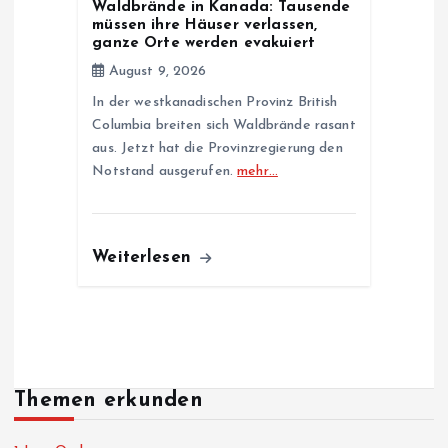
Waldbrände in Kanada: Tausende
müssen ihre Häuser verlassen,
ganze Orte werden evakuiert
August 9, 2026
In der westkanadischen Provinz British
Columbia breiten sich Waldbrände rasant
aus. Jetzt hat die Provinzregierung den
Notstand ausgerufen.
mehr…
Weiterlesen
Themen erkunden