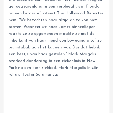
genoeg jarenlang in een verpleeghuis in Florida
na een beroerte”, citeert The Hollywood Reporter
hem. “We bezochten haar altijd en ze kon niet
praten. Wanneer we haar kamer binnenliepen
raakte ze zo opgewonden maakte ze met de
linkerkant van haar mond een beweging alsof ze
pruimtabak aan het kauwen was. Dus dat heb ik
een beetje van haar gestolen.” Mark Margolis
overleed donderdag in een ziekenhuis in New
York na een kort ziekbed. Mark Margolis in zijn
rol als Hector Salamanca: