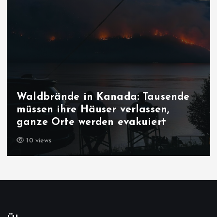
Waldbrände in Kanada: Tausende
müssen ihre Häuser verlassen,
ganze Orte werden evakuiert
10 views