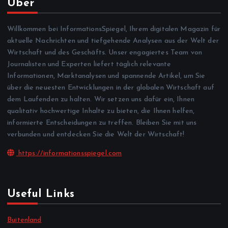
Über
Willkommen bei InformationsSpiegel, Ihrem digitalen Magazin für
aktuelle Nachrichten und tiefgehende Analysen aus der Welt der
Wirtschaft und des Geschäfts. Unser engagiertes Team von
Journalisten und Experten liefert täglich relevante
Informationen, Marktanalysen und spannende Artikel, um Sie
über die neuesten Entwicklungen in der globalen Wirtschaft auf
dem Laufenden zu halten. Wir setzen uns dafür ein, Ihnen
qualitativ hochwertige Inhalte zu bieten, die Ihnen helfen,
informierte Entscheidungen zu treffen. Bleiben Sie mit uns
verbunden und entdecken Sie die Welt der Wirtschaft!
https://informationsspiegel.com
Useful Links
Buitenland