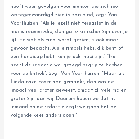
heeft weer gevolgen voor mensen die zich niet
vertegenwoordigd zien in zo’n blad, zegt Van
Voorthuizen. “Als je jezelf niet terugziet in de
mainstreammedia, dan ga je kritischer zijn over je
lijf. En wat als mooi wordt gezien, is ook maar
gewoon bedacht. Als je rimpels hebt, dik bent of
een handicap hebt, kun je ook mooi zijn.” “Nu
heeft de redactie wel gezegd begrip te hebben
voor de kritiek”, zegt Van Voorthuizen. “Maar als
Linda onze cover had gemaakt, dan was de
impact veel groter geweest, omdat zij vele malen
groter zijn dan wij. Daarom hopen we dat nu
iemand op de redactie zegt: we gaan het de
volgende keer anders doen.”