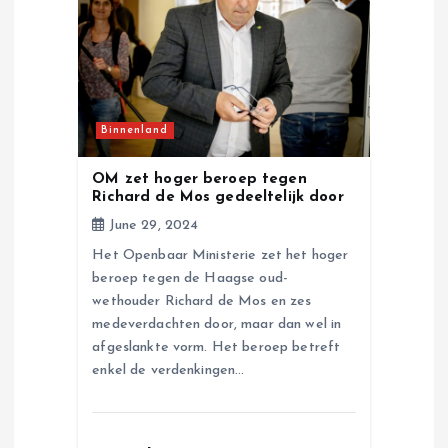
Binnenland
OM zet hoger beroep tegen
Richard de Mos gedeeltelijk door
June 29, 2024
Het Openbaar Ministerie zet het hoger
beroep tegen de Haagse oud-
wethouder Richard de Mos en zes
medeverdachten door, maar dan wel in
afgeslankte vorm. Het beroep betreft
enkel de verdenkingen…