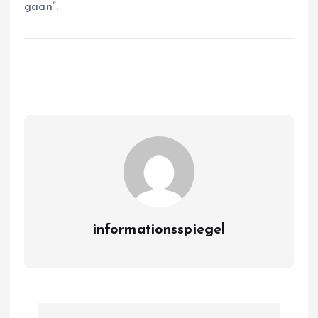
gaan”.
informationsspiegel