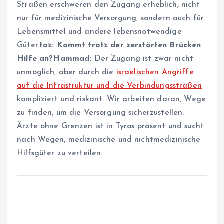
Straßen erschweren den Zugang erheblich, nicht
nur für medizinische Versorgung, sondern auch für
Lebensmittel und andere lebensnotwendige
Güter.
taz: Kommt trotz der zerstörten Brücken
Hilfe an?
Hammad:
Der Zugang ist zwar nicht
unmöglich, aber durch die
israelischen Angriffe
auf die Infrastruktur und die Verbindungsstraßen
kompliziert und riskant. Wir arbeiten daran, Wege
zu finden, um die Versorgung sicherzustellen.
Ärzte ohne Grenzen ist in Tyros präsent und sucht
nach Wegen, medizinische und nichtmedizinische
Hilfsgüter zu verteilen.