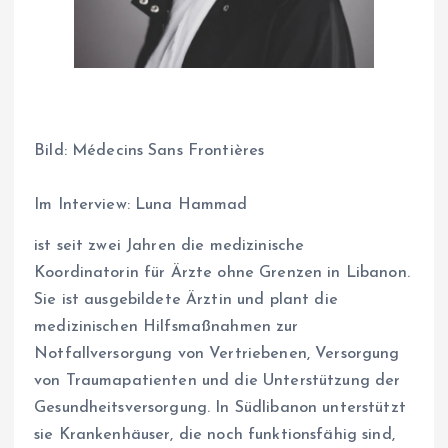
Bild:
Médecins Sans Frontières
Im Interview: Luna Hammad
ist seit zwei Jahren die medizinische
Koordinatorin für Ärzte ohne Grenzen in Libanon.
Sie ist ausgebildete Ärztin und plant die
medizinischen Hilfsmaßnahmen zur
Notfallversorgung von Vertriebenen, Versorgung
von Traumapatienten und die Unterstützung der
Gesundheitsversorgung. In Südlibanon unterstützt
sie Krankenhäuser, die noch funktionsfähig sind,