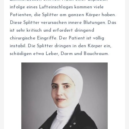
infolge eines Lufteinschlages kommen viele
Patienten, die Splitter am ganzen Körper haben.
Diese Splitter verursachen innere Blutungen. Das
ist sehr kritisch und erfordert dringend
chirurgische Eingriffe. Der Patient ist völlig
instabil. Die Splitter dringen in den Körper ein,
schädigen etwa Leber, Darm und Bauchraum.