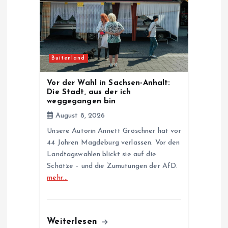
Buitenland
Vor der Wahl in Sachsen-Anhalt:
Die Stadt, aus der ich
weggegangen bin
August 8, 2026
Unsere Autorin Annett Gröschner hat vor
44 Jahren Magdeburg verlassen. Vor den
Landtagswahlen blickt sie auf die
Schätze – und die Zumutungen der AfD.
mehr…
Weiterlesen