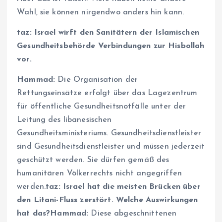
Wahl, sie können nirgendwo anders hin kann.
taz: Israel wirft den Sanitätern der Islamischen
Gesundheitsbehörde
Verbindungen zur Hisbollah
vor.
Hammad:
Die Organisation der
Rettungseinsätze erfolgt über das Lagezentrum
für öffentliche Gesundheitsnotfälle unter der
Leitung des libanesischen
Gesundheitsministeriums. Gesundheitsdienstleister
sind Gesundheitsdienstleister und müssen jederzeit
geschützt werden. Sie dürfen gemäß des
humanitären Völkerrechts nicht angegriffen
werden.
taz: Israel hat die
meisten
Brücken über
den Litani-Fluss zerstört. Welche Auswirkungen
hat das?
Hammad:
Diese abgeschnittenen