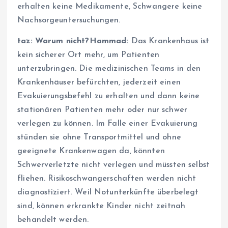
erhalten keine Medikamente, Schwangere keine
Nachsorgeuntersuchungen.
taz:
Warum
nicht
?
Hammad:
Das Krankenhaus ist
kein sicherer Ort mehr, um Patienten
unterzubringen. Die medizinischen Teams in den
Krankenhäuser befürchten, jederzeit einen
Evakuierungsbefehl zu erhalten und dann keine
stationären Patienten mehr oder nur schwer
verlegen zu können. Im Falle einer Evakuierung
stünden sie ohne Transportmittel und ohne
geeignete Krankenwagen da, könnten
Schwerverletzte nicht verlegen und müssten selbst
fliehen. Risikoschwangerschaften werden nicht
diagnostiziert. Weil Notunterkünfte überbelegt
sind, können erkrankte Kinder nicht zeitnah
behandelt werden.