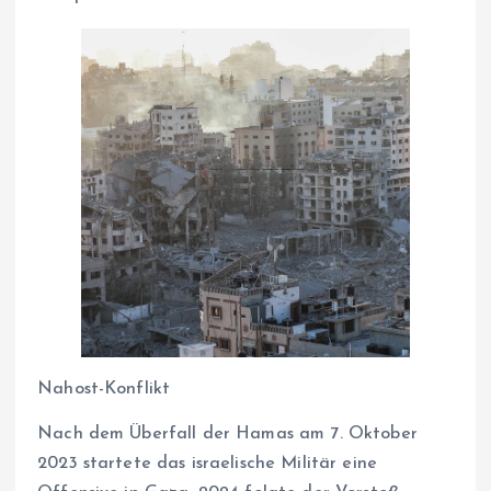
Nahost-Konflikt
Nach dem Überfall der Hamas am 7. Oktober
2023 startete das israelische Militär eine