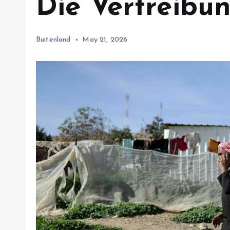
Die Vertreibu
Buitenland
May 21, 2026