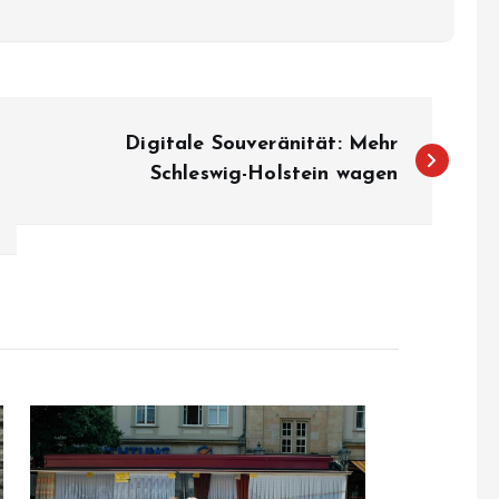
Digitale Souveränität: Mehr
Schleswig-Holstein wagen