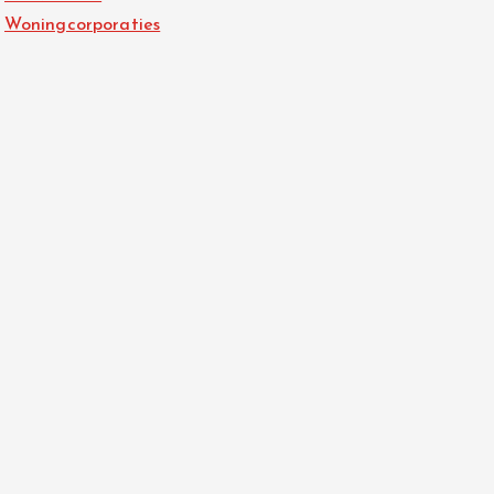
Woningcorporaties