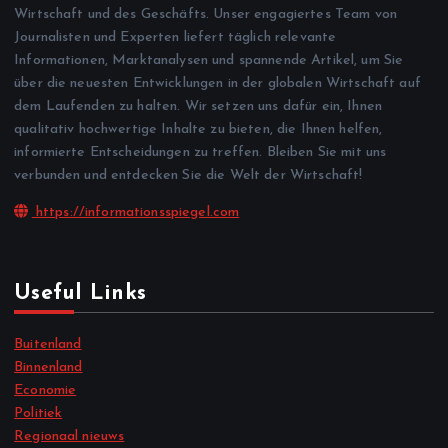
Wirtschaft und des Geschäfts. Unser engagiertes Team von
Journalisten und Experten liefert täglich relevante
Informationen, Marktanalysen und spannende Artikel, um Sie
über die neuesten Entwicklungen in der globalen Wirtschaft auf
dem Laufenden zu halten. Wir setzen uns dafür ein, Ihnen
qualitativ hochwertige Inhalte zu bieten, die Ihnen helfen,
informierte Entscheidungen zu treffen. Bleiben Sie mit uns
verbunden und entdecken Sie die Welt der Wirtschaft!
https://informationsspiegel.com
Useful Links
Buitenland
Binnenland
Economie
Politiek
Regionaal nieuws