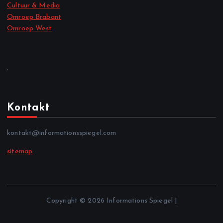
Cultuur & Media
Omroep Brabant
Omroep West
.
Kontakt
kontakt@informationsspiegel.com
sitemap
Copyright © 2026 Informations Spiegel |