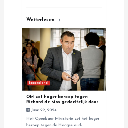
Weiterlesen
Binnenland
OM zet hoger beroep tegen
Richard de Mos gedeeltelijk door
June 29, 2024
Het Openbaar Ministerie zet het hoger
beroep tegen de Haagse oud-