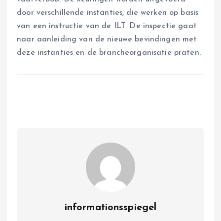
door verschillende instanties, die werken op basis
van een instructie van de ILT. De inspectie gaat
naar aanleiding van de nieuwe bevindingen met
deze instanties en de brancheorganisatie praten.
informationsspiegel