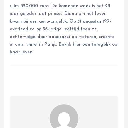
ruim 850.000 euro. De komende week is het 25
jaar geleden dat prinses Diana om het leven
kwam bij een auto-ongeluk. Op 31 augustus 1997
overleed ze op 36-jarige leeftijd toen ze,
achtervolgd door paparazzi op motoren, crashte
in een tunnel in Parijs. Bekijk hier een terugblik op
haar leven: