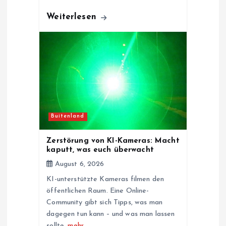
Weiterlesen
Buitenland
Zerstörung von KI-Kameras: Macht
kaputt, was euch überwacht
August 6, 2026
KI-unterstützte Kameras filmen den
öffentlichen Raum. Eine Online-
Community gibt sich Tipps, was man
dagegen tun kann – und was man lassen
sollte.
mehr…