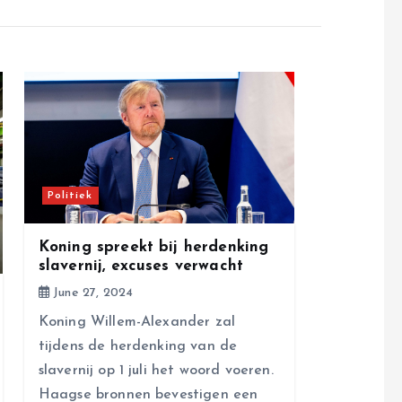
Politiek
Koning spreekt bij herdenking
slavernij, excuses verwacht
June 27, 2024
Koning Willem-Alexander zal
tijdens de herdenking van de
slavernij op 1 juli het woord voeren.
Haagse bronnen bevestigen een