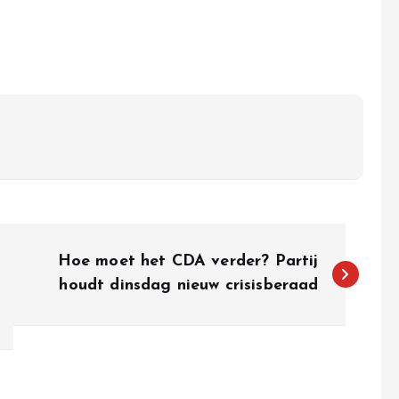
Hoe moet het CDA verder? Partij
houdt dinsdag nieuw crisisberaad