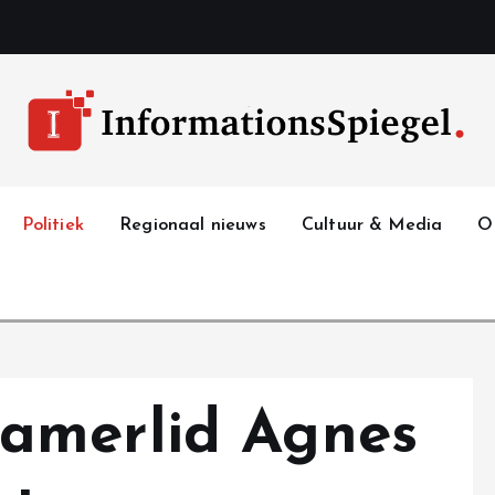
Politiek
Regionaal nieuws
Cultuur & Media
O
amerlid Agnes