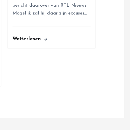
bericht daarover van RTL Nieuws.
Mogelijk zal hij daar zijn excuses…
Weiterlesen