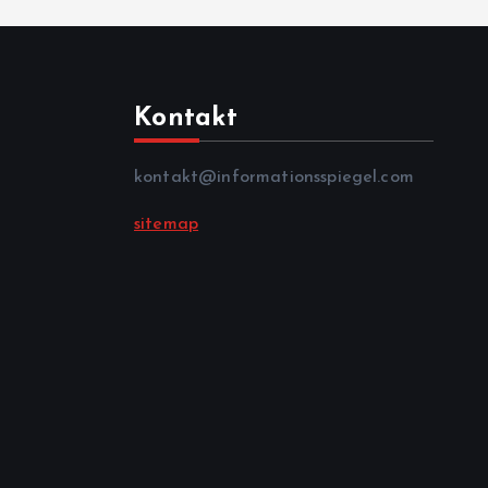
Kontakt
kontakt@informationsspiegel.com
sitemap