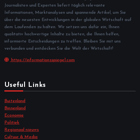
Journalisten und Experten liefert täglich relevante
Informationen, Marktanalysen und spannende Artikel, um Sie
über die neuesten Entwicklungen in der globalen Wirtschaft auf
dem Laufenden zu halten. Wir setzen uns dafür ein, Ihnen
qualitativ hochwertige Inhalte zu bieten, die Ihnen helfen,
informierte Entscheidungen zu treffen. Bleiben Sie mit uns
verbunden und entdecken Sie die Welt der Wirtschaft!
https://informationsspiegel.com
Useful Links
Buitenland
Binnenland
Economie
Politiek
Regionaal nieuws
Cultuur & Media