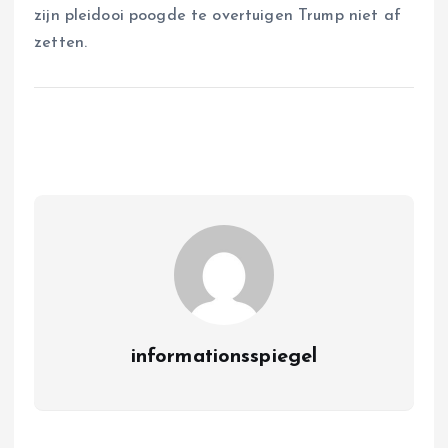
zijn pleidooi poogde te overtuigen Trump niet af
zetten.
informationsspiegel