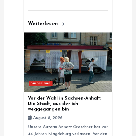
Weiterlesen
Buitenland
Vor der Wahl in Sachsen-Anhalt:
Die Stadt, aus der ich
weggegangen bin
August 8, 2026
Unsere Autorin Annett Gröschner hat vor
44 Jahren Magdeburg verlassen. Vor den