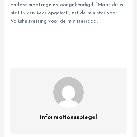
andere maatregelen aangekondigd. “Maar dit is
niet in een keer opgelost”, zei de minister voor
Volkshuisvesting voor de ministerraad.
informationsspiegel