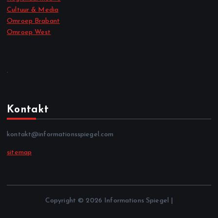
Cultuur & Media
Omroep Brabant
Omroep West
.
Kontakt
kontakt@informationsspiegel.com
sitemap
Copyright © 2026 Informations Spiegel |