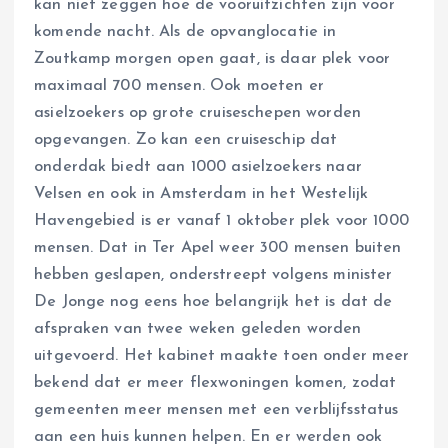
kan niet zeggen hoe de vooruitzichten zijn voor
komende nacht. Als de opvanglocatie in
Zoutkamp morgen open gaat, is daar plek voor
maximaal 700 mensen. Ook moeten er
asielzoekers op grote cruiseschepen worden
opgevangen. Zo kan een cruiseschip dat
onderdak biedt aan 1000 asielzoekers naar
Velsen en ook in Amsterdam in het Westelijk
Havengebied is er vanaf 1 oktober plek voor 1000
mensen. Dat in Ter Apel weer 300 mensen buiten
hebben geslapen, onderstreept volgens minister
De Jonge nog eens hoe belangrijk het is dat de
afspraken van twee weken geleden worden
uitgevoerd. Het kabinet maakte toen onder meer
bekend dat er meer flexwoningen komen, zodat
gemeenten meer mensen met een verblijfsstatus
aan een huis kunnen helpen. En er werden ook