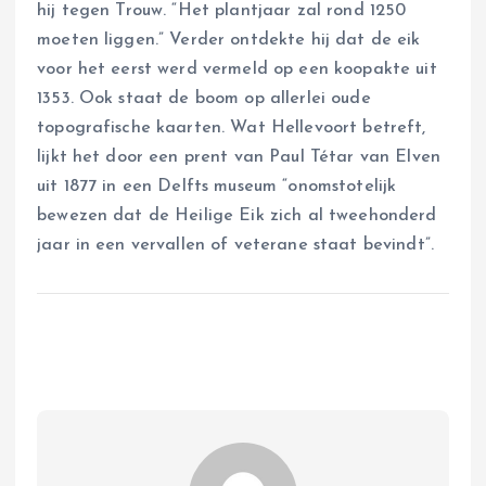
hij tegen Trouw. “Het plantjaar zal rond 1250
moeten liggen.” Verder ontdekte hij dat de eik
voor het eerst werd vermeld op een koopakte uit
1353. Ook staat de boom op allerlei oude
topografische kaarten. Wat Hellevoort betreft,
lijkt het door een prent van Paul Tétar van Elven
uit 1877 in een Delfts museum “onomstotelijk
bewezen dat de Heilige Eik zich al tweehonderd
jaar in een vervallen of veterane staat bevindt”.