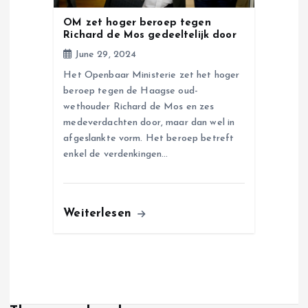
OM zet hoger beroep tegen
Richard de Mos gedeeltelijk door
June 29, 2024
Het Openbaar Ministerie zet het hoger
beroep tegen de Haagse oud-
wethouder Richard de Mos en zes
medeverdachten door, maar dan wel in
afgeslankte vorm. Het beroep betreft
enkel de verdenkingen…
Weiterlesen