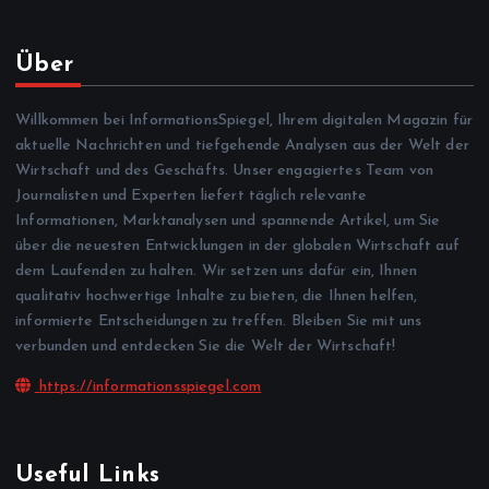
Über
Willkommen bei InformationsSpiegel, Ihrem digitalen Magazin für
aktuelle Nachrichten und tiefgehende Analysen aus der Welt der
Wirtschaft und des Geschäfts. Unser engagiertes Team von
Journalisten und Experten liefert täglich relevante
Informationen, Marktanalysen und spannende Artikel, um Sie
über die neuesten Entwicklungen in der globalen Wirtschaft auf
dem Laufenden zu halten. Wir setzen uns dafür ein, Ihnen
qualitativ hochwertige Inhalte zu bieten, die Ihnen helfen,
informierte Entscheidungen zu treffen. Bleiben Sie mit uns
verbunden und entdecken Sie die Welt der Wirtschaft!
https://informationsspiegel.com
Useful Links