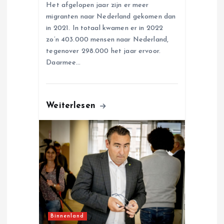
Het afgelopen jaar zijn er meer
migranten naar Nederland gekomen dan
in 2021. In totaal kwamen er in 2022
zo’n 403.000 mensen naar Nederland,
tegenover 298.000 het jaar ervoor.
Daarmee…
Weiterlesen
Binnenland