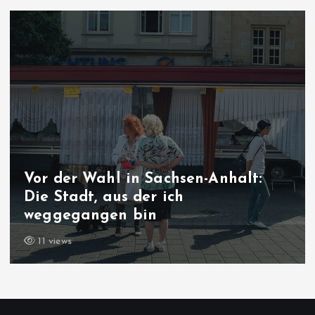
Vor der Wahl in Sachsen-Anhalt:
Die Stadt, aus der ich
weggegangen bin
11 views