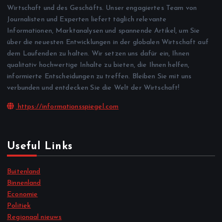
Wirtschaft und des Geschäfts. Unser engagiertes Team von
Journalisten und Experten liefert täglich relevante
Informationen, Marktanalysen und spannende Artikel, um Sie
über die neuesten Entwicklungen in der globalen Wirtschaft auf
dem Laufenden zu halten. Wir setzen uns dafür ein, Ihnen
qualitativ hochwertige Inhalte zu bieten, die Ihnen helfen,
informierte Entscheidungen zu treffen. Bleiben Sie mit uns
verbunden und entdecken Sie die Welt der Wirtschaft!
https://informationsspiegel.com
Useful Links
Buitenland
Binnenland
Economie
Politiek
Regionaal nieuws