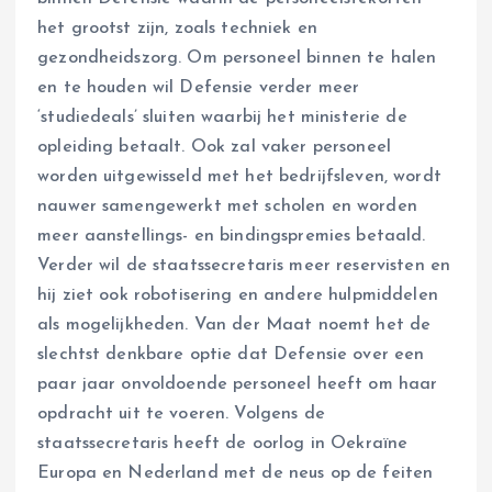
het grootst zijn, zoals techniek en
gezondheidszorg. Om personeel binnen te halen
en te houden wil Defensie verder meer
‘studiedeals’ sluiten waarbij het ministerie de
opleiding betaalt. Ook zal vaker personeel
worden uitgewisseld met het bedrijfsleven, wordt
nauwer samengewerkt met scholen en worden
meer aanstellings- en bindingspremies betaald.
Verder wil de staatssecretaris meer reservisten en
hij ziet ook robotisering en andere hulpmiddelen
als mogelijkheden. Van der Maat noemt het de
slechtst denkbare optie dat Defensie over een
paar jaar onvoldoende personeel heeft om haar
opdracht uit te voeren. Volgens de
staatssecretaris heeft de oorlog in Oekraïne
Europa en Nederland met de neus op de feiten