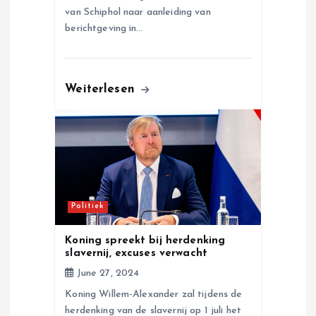
van Schiphol naar aanleiding van
berichtgeving in…
Weiterlesen
Politiek
Koning spreekt bij herdenking
slavernij, excuses verwacht
June 27, 2024
Koning Willem-Alexander zal tijdens de
herdenking van de slavernij op 1 juli het