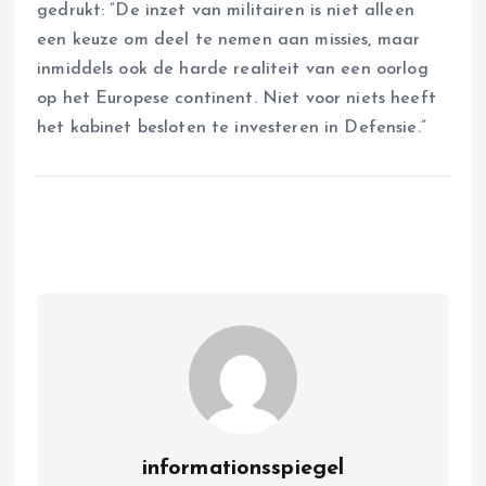
gedrukt: “De inzet van militairen is niet alleen
een keuze om deel te nemen aan missies, maar
inmiddels ook de harde realiteit van een oorlog
op het Europese continent. Niet voor niets heeft
het kabinet besloten te investeren in Defensie.”
informationsspiegel