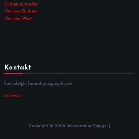
Cultuur & Media
Omroep Brabant
Omroep West
.
Kontakt
kontakt@informationsspiegel.com
sitemap
Copyright © 2026 Informations Spiegel |