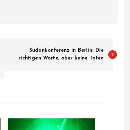
Sudankonferenz in Berlin: Die
richtigen Worte, aber keine Taten