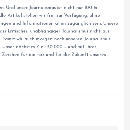
n. Und unser Journalismus ist nicht nur 100 %
le Artikel stellen wir frei zur Verfügung, ohne
ngen und Informationen allen zugänglich sein. Unsere
ass kritischer, unabhängiger Journalismus nicht aus
. Damit wir auch morgen noch unseren Journalismus
Unser nächstes Ziel: 50.000 – und mit Ihrer
n Zeichen für die taz und für die Zukunft unseres