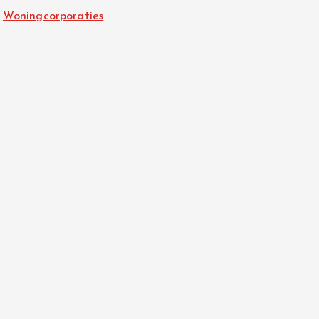
Woningcorporaties