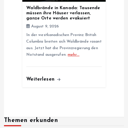
Waldbrände in Kanada: Tausende
müssen ihre Häuser verlassen,
ganze Orte werden evakuiert
August 9, 2026
In der westkanadischen Provinz British
Columbia breiten sich Waldbrände rasant
aus. Jetzt hat die Provinzregierung den
Notstand ausgerufen.
mehr…
Weiterlesen
Themen erkunden