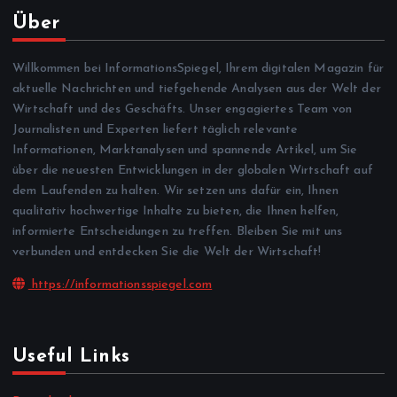
Über
Willkommen bei InformationsSpiegel, Ihrem digitalen Magazin für
aktuelle Nachrichten und tiefgehende Analysen aus der Welt der
Wirtschaft und des Geschäfts. Unser engagiertes Team von
Journalisten und Experten liefert täglich relevante
Informationen, Marktanalysen und spannende Artikel, um Sie
über die neuesten Entwicklungen in der globalen Wirtschaft auf
dem Laufenden zu halten. Wir setzen uns dafür ein, Ihnen
qualitativ hochwertige Inhalte zu bieten, die Ihnen helfen,
informierte Entscheidungen zu treffen. Bleiben Sie mit uns
verbunden und entdecken Sie die Welt der Wirtschaft!
https://informationsspiegel.com
Useful Links