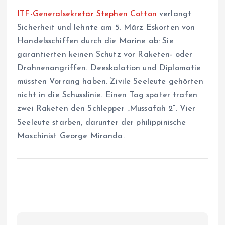
ITF-Generalsekretär Stephen Cotton
verlangt
Sicherheit und lehnte am 5. März Eskorten von
Handelsschiffen durch die Marine ab: Sie
garantierten keinen Schutz vor Raketen- oder
Drohnenangriffen. Deeskalation und Diplomatie
müssten Vorrang haben. Zivile Seeleute gehörten
nicht in die Schusslinie. Einen Tag später trafen
zwei Raketen den Schlepper „Mussafah 2“. Vier
Seeleute starben, darunter der philippinische
Maschinist George Miranda.