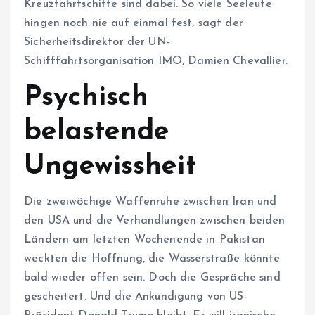
Kreuzfahrtschiffe sind dabei. So viele Seeleute
hingen noch nie auf einmal fest, sagt der
Sicherheitsdirektor der UN-
Schifffahrtsorganisation IMO, Damien Chevallier.
Psychisch
belastende
Ungewissheit
Die zweiwöchige Waffenruhe zwischen Iran und
den USA und die Verhandlungen zwischen beiden
Ländern am letzten Wochenende in Pakistan
weckten die Hoffnung, die Wasserstraße könnte
bald wieder offen sein. Doch die Gespräche sind
gescheitert. Und die Ankündigung von US-