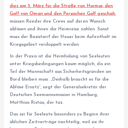
dies am 5. März für die Straße von Hormus, den
Golf von Oman und den Persischen Golf geschah
,
müssen Reeder ihre Crews auf deren Wunsch
ablösen und ihnen die Heimreise zahlen. Sonst
muss der Basistarif der Heuer beim Aufenthalt im
Kriegsgebiet verdoppelt werden.
In der Praxis ist die Heimholung von Seeleuten
unter Kriegsbedingungen kaum möglich, da ein
Teil der Mannschaft aus Sicherheitsgründen an
Bord bleiben muss. „Deshalb braucht es für die
Ablöse Ersatz“, sagt der Generalsekretär der
Deutschen Seemannsmission in Hamburg,
Matthias Ristau, der taz.
Das sei für Seeleute besonders zu Beginn ihrer
üblichen Zeitverträge nachteilig, weil sie ihr