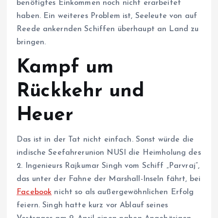
benötigtes Einkommen noch nicht erarbeitet
haben. Ein weiteres Problem ist, Seeleute von auf
Reede ankernden Schiffen überhaupt an Land zu
bringen.
Kampf um
Rückkehr und
Heuer
Das ist in der Tat nicht einfach. Sonst würde die
indische Seefahrerunion NUSI die Heimholung des
2. Ingenieurs Rajkumar Singh vom Schiff „Parvraj“,
das unter der Fahne der Marshall-Inseln fährt, bei
Facebook
nicht so als außergewöhnlichen Erfolg
feiern. Singh hatte kurz vor Ablauf seines