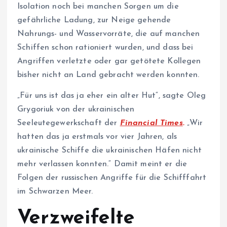
Isolation noch bei manchen Sorgen um die
gefährliche Ladung, zur Neige gehende
Nahrungs- und Wasservorräte, die auf manchen
Schiffen schon rationiert wurden, und dass bei
Angriffen verletzte oder gar getötete Kollegen
bisher nicht an Land gebracht werden konnten.
„Für uns ist das ja eher ein alter Hut“, sagte Oleg
Grygoriuk von der ukrainischen
Seeleutegewerkschaft der
Financial Times
.
„Wir
hatten das ja erstmals vor vier Jahren, als
ukrainische Schiffe die ukrainischen Häfen nicht
mehr verlassen konnten.“ Damit meint er die
Folgen der russischen Angriffe für die Schifffahrt
im Schwarzen Meer.
Verzweifelte