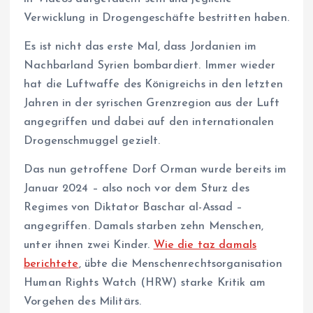
Verwicklung in Drogengeschäfte bestritten haben.
Es ist nicht das erste Mal, dass Jordanien im
Nachbarland Syrien bombardiert. Immer wieder
hat die Luftwaffe des Königreichs in den letzten
Jahren in der syrischen Grenzregion aus der Luft
angegriffen und dabei auf den internationalen
Drogenschmuggel gezielt.
Das nun getroffene Dorf Orman wurde bereits im
Januar 2024 – also noch vor dem Sturz des
Regimes von Diktator Baschar al-Assad –
angegriffen. Damals starben zehn Menschen,
unter ihnen zwei Kinder.
Wie die taz damals
berichtete
, übte die Menschenrechtsorganisation
Human Rights Watch (HRW) starke Kritik am
Vorgehen des Militärs.