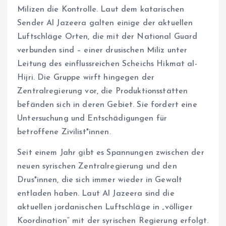
Milizen die Kontrolle. Laut dem katarischen
Sender Al Jazeera galten einige der aktuellen
Luftschläge Orten, die mit der National Guard
verbunden sind – einer drusischen Miliz unter
Leitung des einflussreichen Scheichs Hikmat al-
Hijri. Die Gruppe wirft hingegen der
Zentralregierung vor, die Produktionsstätten
befänden sich in deren Gebiet. Sie fordert eine
Untersuchung und Entschädigungen für
betroffene Zivilist*innen.
Seit einem Jahr gibt es Spannungen zwischen der
neuen syrischen Zentralregierung und den
Drus*innen, die sich immer wieder in Gewalt
entladen haben. Laut Al Jazeera sind die
aktuellen jordanischen Luftschläge in „völliger
Koordination“ mit der syrischen Regierung erfolgt.