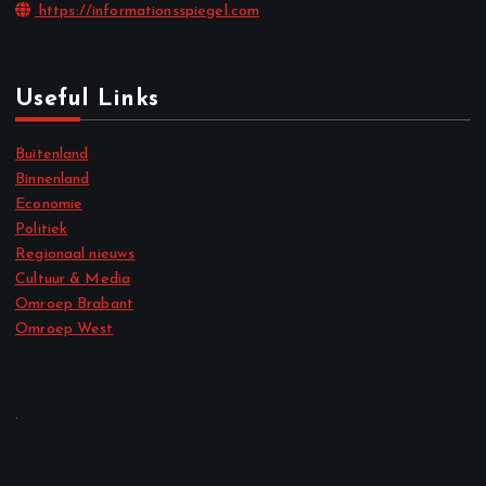
https://informationsspiegel.com
Useful Links
Buitenland
Binnenland
Economie
Politiek
Regionaal nieuws
Cultuur & Media
Omroep Brabant
Omroep West
.