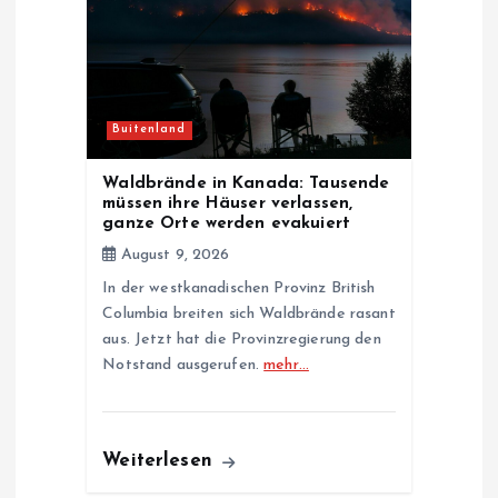
Buitenland
Waldbrände in Kanada: Tausende
müssen ihre Häuser verlassen,
ganze Orte werden evakuiert
August 9, 2026
In der westkanadischen Provinz British
Columbia breiten sich Waldbrände rasant
aus. Jetzt hat die Provinzregierung den
Notstand ausgerufen.
mehr…
Weiterlesen